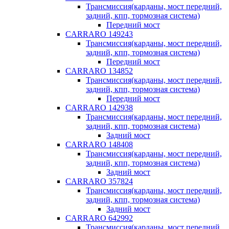
Трансмиссия(карданы, мост передний,
задний, кпп, тормозная система)
Передний мост
CARRARO 149243
Трансмиссия(карданы, мост передний,
задний, кпп, тормозная система)
Передний мост
CARRARO 134852
Трансмиссия(карданы, мост передний,
задний, кпп, тормозная система)
Передний мост
CARRARO 142938
Трансмиссия(карданы, мост передний,
задний, кпп, тормозная система)
Задний мост
CARRARO 148408
Трансмиссия(карданы, мост передний,
задний, кпп, тормозная система)
Задний мост
CARRARO 357824
Трансмиссия(карданы, мост передний,
задний, кпп, тормозная система)
Задний мост
CARRARO 642992
Трансмиссия(карданы, мост передний,