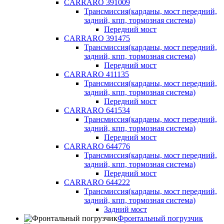
CARRARO 391009
Трансмиссия(карданы, мост передний,
задний, кпп, тормозная система)
Передний мост
CARRARO 391475
Трансмиссия(карданы, мост передний,
задний, кпп, тормозная система)
Передний мост
CARRARO 411135
Трансмиссия(карданы, мост передний,
задний, кпп, тормозная система)
Передний мост
CARRARO 641534
Трансмиссия(карданы, мост передний,
задний, кпп, тормозная система)
Передний мост
CARRARO 644776
Трансмиссия(карданы, мост передний,
задний, кпп, тормозная система)
Передний мост
CARRARO 644222
Трансмиссия(карданы, мост передний,
задний, кпп, тормозная система)
Задний мост
Фронтальный погрузчик