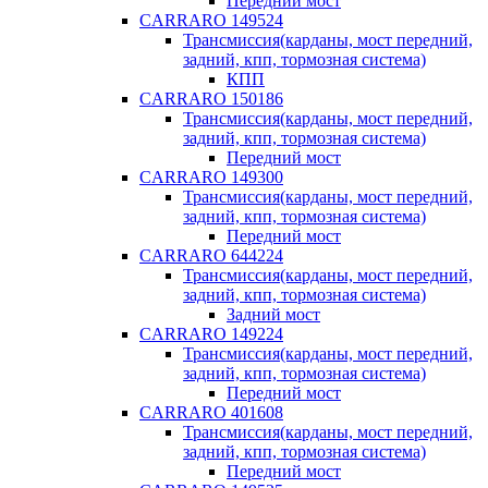
Передний мост
CARRARO 149524
Трансмиссия(карданы, мост передний,
задний, кпп, тормозная система)
КПП
CARRARO 150186
Трансмиссия(карданы, мост передний,
задний, кпп, тормозная система)
Передний мост
CARRARO 149300
Трансмиссия(карданы, мост передний,
задний, кпп, тормозная система)
Передний мост
CARRARO 644224
Трансмиссия(карданы, мост передний,
задний, кпп, тормозная система)
Задний мост
CARRARO 149224
Трансмиссия(карданы, мост передний,
задний, кпп, тормозная система)
Передний мост
CARRARO 401608
Трансмиссия(карданы, мост передний,
задний, кпп, тормозная система)
Передний мост