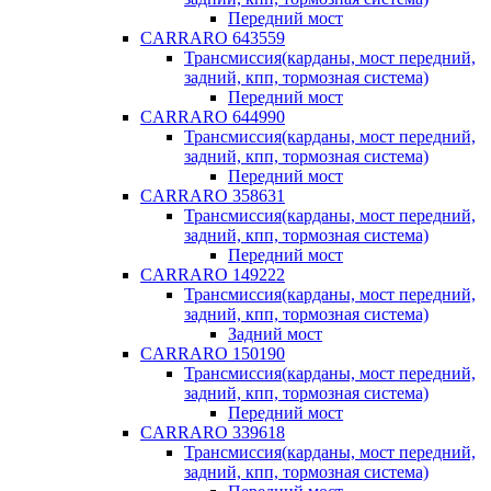
Передний мост
CARRARO 643559
Трансмиссия(карданы, мост передний,
задний, кпп, тормозная система)
Передний мост
CARRARO 644990
Трансмиссия(карданы, мост передний,
задний, кпп, тормозная система)
Передний мост
CARRARO 358631
Трансмиссия(карданы, мост передний,
задний, кпп, тормозная система)
Передний мост
CARRARO 149222
Трансмиссия(карданы, мост передний,
задний, кпп, тормозная система)
Задний мост
CARRARO 150190
Трансмиссия(карданы, мост передний,
задний, кпп, тормозная система)
Передний мост
CARRARO 339618
Трансмиссия(карданы, мост передний,
задний, кпп, тормозная система)