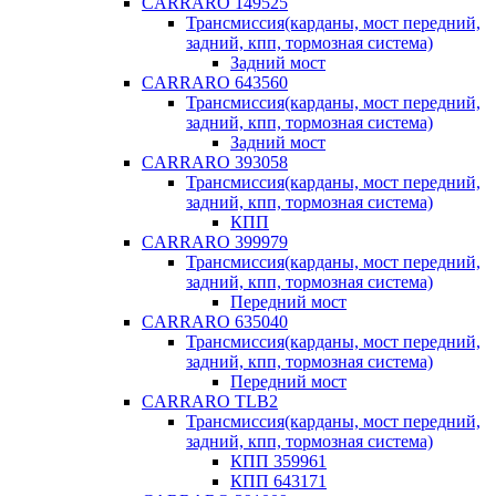
CARRARO 149525
Трансмиссия(карданы, мост передний,
задний, кпп, тормозная система)
Задний мост
CARRARO 643560
Трансмиссия(карданы, мост передний,
задний, кпп, тормозная система)
Задний мост
CARRARO 393058
Трансмиссия(карданы, мост передний,
задний, кпп, тормозная система)
КПП
CARRARO 399979
Трансмиссия(карданы, мост передний,
задний, кпп, тормозная система)
Передний мост
CARRARO 635040
Трансмиссия(карданы, мост передний,
задний, кпп, тормозная система)
Передний мост
CARRARO TLB2
Трансмиссия(карданы, мост передний,
задний, кпп, тормозная система)
КПП 359961
КПП 643171