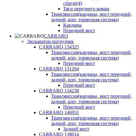
стреле(4)
Тяги переднего ковша
Трансмиссия(карданы, мост передний,
задний, кпп, тормозная система)
Карданы
Передний мост
CARRARO
Экскаватор-погрузчик
CARRARO 134325
Трансмиссия(карданы, мост передний,
задний, кпп, тормозная система)
Передний мост
CARRARO 131204
Трансмиссия(карданы, мост передний,
задний, кпп, тормозная система)
Передний мост
CARRARO 134238
Трансмиссия(карданы, мост передний,
задний, кпп, тормозная система)
Передний мост
CARRARO 146951
Трансмиссия(карданы, мост передний,
задний, кпп, тормозная система)
Задний мост
CARRARO 138014