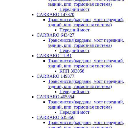
задний, кпп, тормозная система)
Передний мост
CARRARO 147870
Трансмиссия(карданы, мост передний,
задний, кпп, тормозная система)
Передний мост
CARRARO 643427
Трансмиссия(карданы, мост передний,
задний, кпп, тормозная система)
Передний мост
CARRARO TLB1
Трансмиссия(карданы, мост передний,
задний, кпп, тормозная система)
КПП 393058
CARRARO 149377
Трансмиссия(карданы, мост передний,
задний, кпп, тормозная система)
Передний мост
CARRARO 405854
Трансмиссия(карданы, мост передний,
задний, кпп, тормозная система)
Передний мост
CARRARO 635366
Трансмиссия(карданы, мост передний,
задний, кпп, тормозная система)