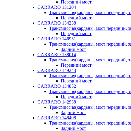
Передний мост
CARRARO 131204
Трансмиссия(карданы, мост передний, за
Передний мост
CARRARO 134238
Трансмиссия(карданы, мост передний, за
Передний мост
CARRARO 146951
Трансмиссия(карданы, мост передний, за
Задний мост
CARRARO 138014
Трансмиссия(карданы, мост передний, за
Передний мост
CARRARO 149243
Трансмиссия(карданы, мост передний, за
Передний мост
CARRARO 134852
Трансмиссия(карданы, мост передний, за
Передний мост
CARRARO 142938
Трансмиссия(карданы, мост передний, за
Задний мост
CARRARO 148408
Трансмиссия(карданы, мост передний, за
Задний мост