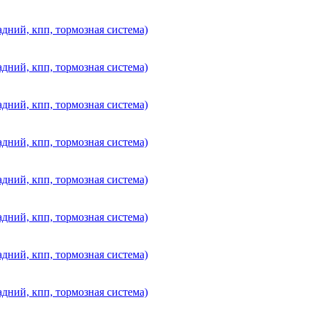
дний, кпп, тормозная система)
дний, кпп, тормозная система)
дний, кпп, тормозная система)
дний, кпп, тормозная система)
дний, кпп, тормозная система)
дний, кпп, тормозная система)
дний, кпп, тормозная система)
дний, кпп, тормозная система)