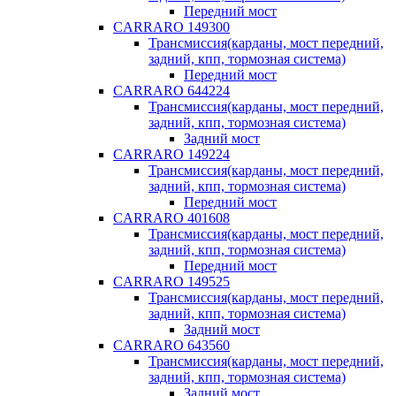
Передний мост
CARRARO 149300
Трансмиссия(карданы, мост передний,
задний, кпп, тормозная система)
Передний мост
CARRARO 644224
Трансмиссия(карданы, мост передний,
задний, кпп, тормозная система)
Задний мост
CARRARO 149224
Трансмиссия(карданы, мост передний,
задний, кпп, тормозная система)
Передний мост
CARRARO 401608
Трансмиссия(карданы, мост передний,
задний, кпп, тормозная система)
Передний мост
CARRARO 149525
Трансмиссия(карданы, мост передний,
задний, кпп, тормозная система)
Задний мост
CARRARO 643560
Трансмиссия(карданы, мост передний,
задний, кпп, тормозная система)
Задний мост