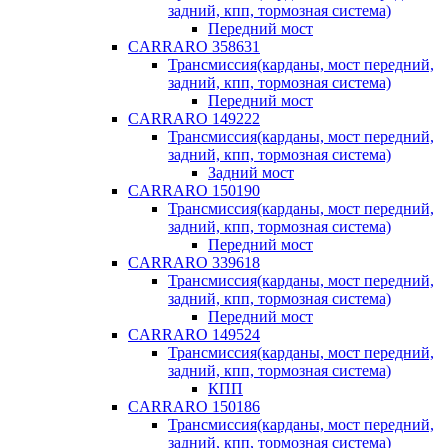
задний, кпп, тормозная система)
Передний мост
CARRARO 358631
Трансмиссия(карданы, мост передний,
задний, кпп, тормозная система)
Передний мост
CARRARO 149222
Трансмиссия(карданы, мост передний,
задний, кпп, тормозная система)
Задний мост
CARRARO 150190
Трансмиссия(карданы, мост передний,
задний, кпп, тормозная система)
Передний мост
CARRARO 339618
Трансмиссия(карданы, мост передний,
задний, кпп, тормозная система)
Передний мост
CARRARO 149524
Трансмиссия(карданы, мост передний,
задний, кпп, тормозная система)
КПП
CARRARO 150186
Трансмиссия(карданы, мост передний,
задний, кпп, тормозная система)