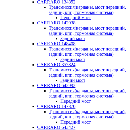
CARRARO 134852
Трансмиссия(карданы, мост передний,
задний, кпп, тормозная система)
Передний мост
CARRARO 142938
Трансмиссия(карданы, мост передний,
задний, кпп, тормозная система)
Задний мост
CARRARO 148408
Трансмиссия(карданы, мост передний,
задний, кпп, тормозная система)
Задний мост
CARRARO 357824
Трансмиссия(карданы, мост передний,
задний, кпп, тормозная система)
Задний мост
CARRARO 642992
Трансмиссия(карданы, мост передний,
задний, кпп, тормозная система)
Передний мост
CARRARO 147870
Трансмиссия(карданы, мост передний,
задний, кпп, тормозная система)
Передний мост
CARRARO 643427