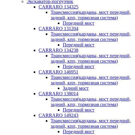
Экскаватор-погрузчик
CARRARO 134325
Трансмиссия(карданы, мост передний,
задний, кпп, тормозная система)
Передний мост
CARRARO 131204
Трансмиссия(карданы, мост передний,
задний, кпп, тормозная система)
Передний мост
CARRARO 134238
Трансмиссия(карданы, мост передний,
задний, кпп, тормозная система)
Передний мост
CARRARO 146951
Трансмиссия(карданы, мост передний,
задний, кпп, тормозная система)
Задний мост
CARRARO 138014
Трансмиссия(карданы, мост передний,
задний, кпп, тормозная система)
Передний мост
CARRARO 149243
Трансмиссия(карданы, мост передний,
задний, кпп, тормозная система)
Передний мост