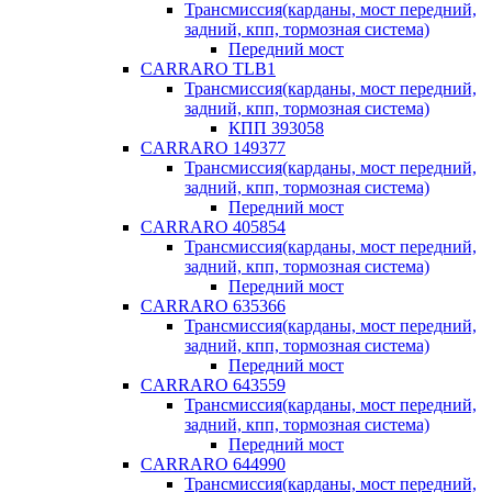
Трансмиссия(карданы, мост передний,
задний, кпп, тормозная система)
Передний мост
CARRARO TLB1
Трансмиссия(карданы, мост передний,
задний, кпп, тормозная система)
КПП 393058
CARRARO 149377
Трансмиссия(карданы, мост передний,
задний, кпп, тормозная система)
Передний мост
CARRARO 405854
Трансмиссия(карданы, мост передний,
задний, кпп, тормозная система)
Передний мост
CARRARO 635366
Трансмиссия(карданы, мост передний,
задний, кпп, тормозная система)
Передний мост
CARRARO 643559
Трансмиссия(карданы, мост передний,
задний, кпп, тормозная система)
Передний мост
CARRARO 644990
Трансмиссия(карданы, мост передний,