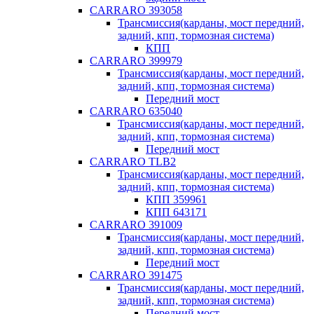
CARRARO 393058
Трансмиссия(карданы, мост передний,
задний, кпп, тормозная система)
КПП
CARRARO 399979
Трансмиссия(карданы, мост передний,
задний, кпп, тормозная система)
Передний мост
CARRARO 635040
Трансмиссия(карданы, мост передний,
задний, кпп, тормозная система)
Передний мост
CARRARO TLB2
Трансмиссия(карданы, мост передний,
задний, кпп, тормозная система)
КПП 359961
КПП 643171
CARRARO 391009
Трансмиссия(карданы, мост передний,
задний, кпп, тормозная система)
Передний мост
CARRARO 391475
Трансмиссия(карданы, мост передний,
задний, кпп, тормозная система)
Передний мост