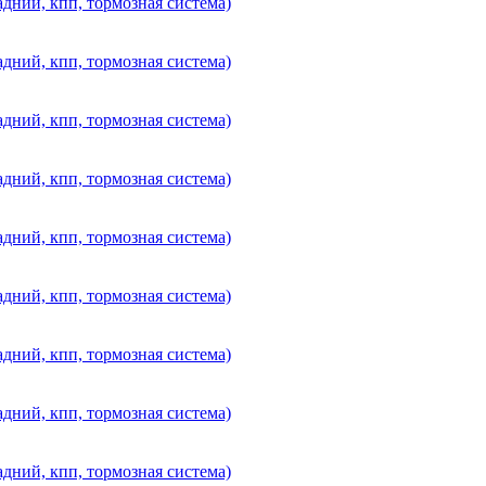
дний, кпп, тормозная система)
дний, кпп, тормозная система)
дний, кпп, тормозная система)
дний, кпп, тормозная система)
дний, кпп, тормозная система)
дний, кпп, тормозная система)
дний, кпп, тормозная система)
дний, кпп, тормозная система)
дний, кпп, тормозная система)