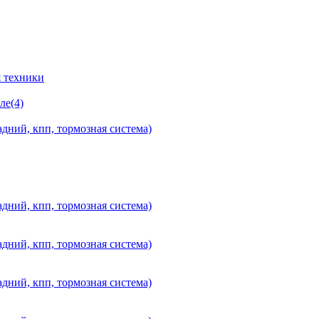
 техники
ле(4)
дний, кпп, тормозная система)
дний, кпп, тормозная система)
дний, кпп, тормозная система)
дний, кпп, тормозная система)