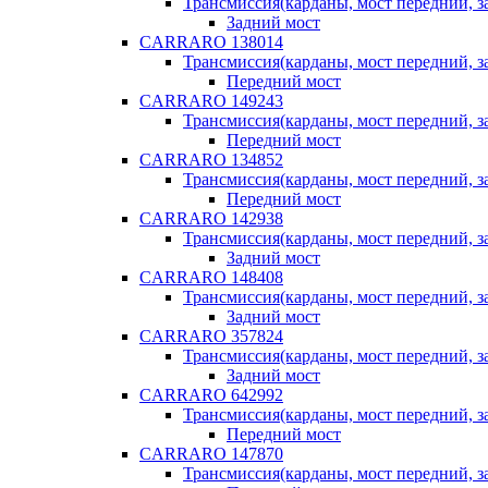
Трансмиссия(карданы, мост передний, за
Задний мост
CARRARO 138014
Трансмиссия(карданы, мост передний, за
Передний мост
CARRARO 149243
Трансмиссия(карданы, мост передний, за
Передний мост
CARRARO 134852
Трансмиссия(карданы, мост передний, за
Передний мост
CARRARO 142938
Трансмиссия(карданы, мост передний, за
Задний мост
CARRARO 148408
Трансмиссия(карданы, мост передний, за
Задний мост
CARRARO 357824
Трансмиссия(карданы, мост передний, за
Задний мост
CARRARO 642992
Трансмиссия(карданы, мост передний, за
Передний мост
CARRARO 147870
Трансмиссия(карданы, мост передний, за