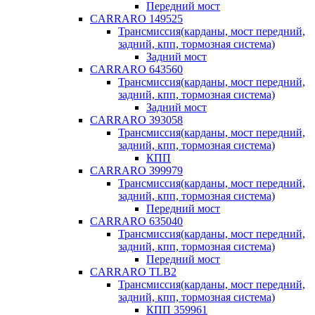
Передний мост
CARRARO 149525
Трансмиссия(карданы, мост передний,
задний, кпп, тормозная система)
Задний мост
CARRARO 643560
Трансмиссия(карданы, мост передний,
задний, кпп, тормозная система)
Задний мост
CARRARO 393058
Трансмиссия(карданы, мост передний,
задний, кпп, тормозная система)
КПП
CARRARO 399979
Трансмиссия(карданы, мост передний,
задний, кпп, тормозная система)
Передний мост
CARRARO 635040
Трансмиссия(карданы, мост передний,
задний, кпп, тормозная система)
Передний мост
CARRARO TLB2
Трансмиссия(карданы, мост передний,
задний, кпп, тормозная система)
КПП 359961