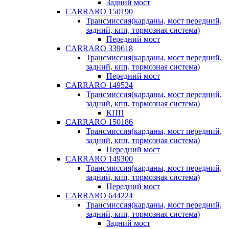
Задний мост
CARRARO 150190
Трансмиссия(карданы, мост передний,
задний, кпп, тормозная система)
Передний мост
CARRARO 339618
Трансмиссия(карданы, мост передний,
задний, кпп, тормозная система)
Передний мост
CARRARO 149524
Трансмиссия(карданы, мост передний,
задний, кпп, тормозная система)
КПП
CARRARO 150186
Трансмиссия(карданы, мост передний,
задний, кпп, тормозная система)
Передний мост
CARRARO 149300
Трансмиссия(карданы, мост передний,
задний, кпп, тормозная система)
Передний мост
CARRARO 644224
Трансмиссия(карданы, мост передний,
задний, кпп, тормозная система)
Задний мост