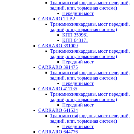
Трансмиссия(карданы, мост передний,
задний, кпп, тормозная система)
Передний мост
CARRARO TLB2
Трансмиссия(карданы, мост передний,
задний, кпп, тормозная система)
КПП 359961
КПП 643171
CARRARO 391009
Трансмиссия(карданы, мост передний,
задний, кпп, тормозная система)
Передний мост
CARRARO 391475
Трансмиссия(карданы, мост передний,
задний, кпп, тормозная система)
Передний мост
CARRARO 411135
Трансмиссия(карданы, мост передний,
задний, кпп, тормозная система)
Передний мост
CARRARO 641534
Трансмиссия(карданы, мост передний,
задний, кпп, тормозная система)
Передний мост
CARRARO 644776