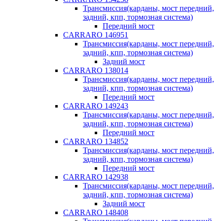
Трансмиссия(карданы, мост передний,
задний, кпп, тормозная система)
Передний мост
CARRARO 146951
Трансмиссия(карданы, мост передний,
задний, кпп, тормозная система)
Задний мост
CARRARO 138014
Трансмиссия(карданы, мост передний,
задний, кпп, тормозная система)
Передний мост
CARRARO 149243
Трансмиссия(карданы, мост передний,
задний, кпп, тормозная система)
Передний мост
CARRARO 134852
Трансмиссия(карданы, мост передний,
задний, кпп, тормозная система)
Передний мост
CARRARO 142938
Трансмиссия(карданы, мост передний,
задний, кпп, тормозная система)
Задний мост
CARRARO 148408