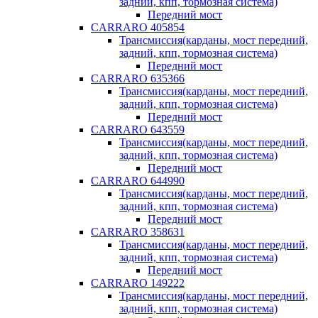
задний, кпп, тормозная система)
Передний мост
CARRARO 405854
Трансмиссия(карданы, мост передний,
задний, кпп, тормозная система)
Передний мост
CARRARO 635366
Трансмиссия(карданы, мост передний,
задний, кпп, тормозная система)
Передний мост
CARRARO 643559
Трансмиссия(карданы, мост передний,
задний, кпп, тормозная система)
Передний мост
CARRARO 644990
Трансмиссия(карданы, мост передний,
задний, кпп, тормозная система)
Передний мост
CARRARO 358631
Трансмиссия(карданы, мост передний,
задний, кпп, тормозная система)
Передний мост
CARRARO 149222
Трансмиссия(карданы, мост передний,
задний, кпп, тормозная система)