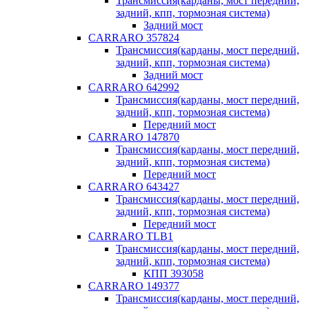
Трансмиссия(карданы, мост передний,
задний, кпп, тормозная система)
Задний мост
CARRARO 357824
Трансмиссия(карданы, мост передний,
задний, кпп, тормозная система)
Задний мост
CARRARO 642992
Трансмиссия(карданы, мост передний,
задний, кпп, тормозная система)
Передний мост
CARRARO 147870
Трансмиссия(карданы, мост передний,
задний, кпп, тормозная система)
Передний мост
CARRARO 643427
Трансмиссия(карданы, мост передний,
задний, кпп, тормозная система)
Передний мост
CARRARO TLB1
Трансмиссия(карданы, мост передний,
задний, кпп, тормозная система)
КПП 393058
CARRARO 149377
Трансмиссия(карданы, мост передний,