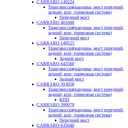
CARRARO 149224
Трансмиссия(карданы, мост передний,
задний, кпп, тормозная система)
Передний мост
CARRARO 401608
Трансмиссия(карданы, мост передний,
задний, кпп, тормозная система)
Передний мост
CARRARO 149525
Трансмиссия(карданы, мост передний,
задний, кпп, тормозная система)
Задний мост
CARRARO 643560
Трансмиссия(карданы, мост передний,
задний, кпп, тормозная система)
Задний мост
CARRARO 393058
Трансмиссия(карданы, мост передний,
задний, кпп, тормозная система)
КПП
CARRARO 399979
Трансмиссия(карданы, мост передний,
задний, кпп, тормозная система)
Передний мост
CARRARO 635040