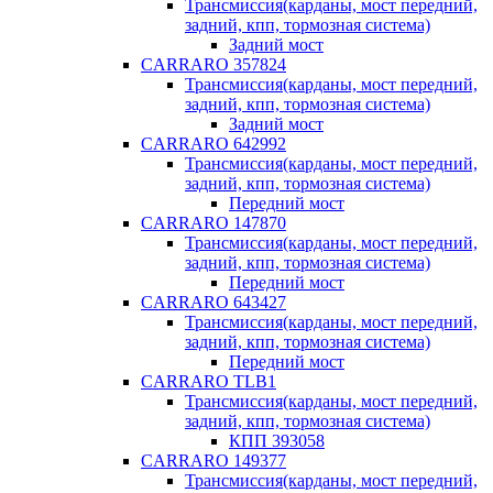
Трансмиссия(карданы, мост передний,
задний, кпп, тормозная система)
Задний мост
CARRARO 357824
Трансмиссия(карданы, мост передний,
задний, кпп, тормозная система)
Задний мост
CARRARO 642992
Трансмиссия(карданы, мост передний,
задний, кпп, тормозная система)
Передний мост
CARRARO 147870
Трансмиссия(карданы, мост передний,
задний, кпп, тормозная система)
Передний мост
CARRARO 643427
Трансмиссия(карданы, мост передний,
задний, кпп, тормозная система)
Передний мост
CARRARO TLB1
Трансмиссия(карданы, мост передний,
задний, кпп, тормозная система)
КПП 393058
CARRARO 149377
Трансмиссия(карданы, мост передний,