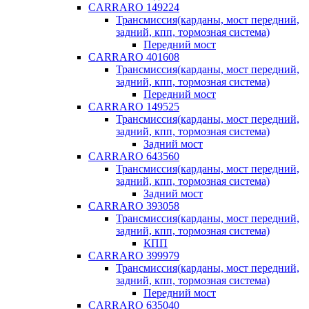
CARRARO 149224
Трансмиссия(карданы, мост передний,
задний, кпп, тормозная система)
Передний мост
CARRARO 401608
Трансмиссия(карданы, мост передний,
задний, кпп, тормозная система)
Передний мост
CARRARO 149525
Трансмиссия(карданы, мост передний,
задний, кпп, тормозная система)
Задний мост
CARRARO 643560
Трансмиссия(карданы, мост передний,
задний, кпп, тормозная система)
Задний мост
CARRARO 393058
Трансмиссия(карданы, мост передний,
задний, кпп, тормозная система)
КПП
CARRARO 399979
Трансмиссия(карданы, мост передний,
задний, кпп, тормозная система)
Передний мост
CARRARO 635040