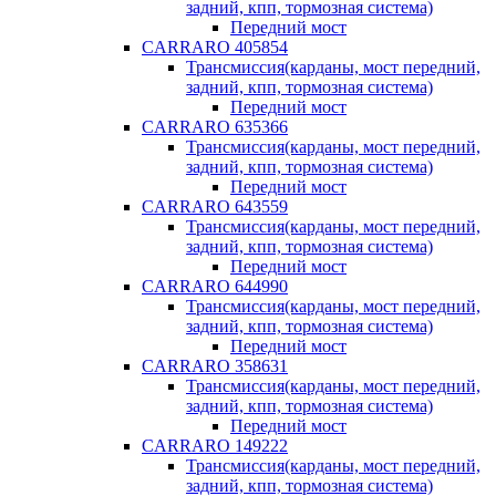
задний, кпп, тормозная система)
Передний мост
CARRARO 405854
Трансмиссия(карданы, мост передний,
задний, кпп, тормозная система)
Передний мост
CARRARO 635366
Трансмиссия(карданы, мост передний,
задний, кпп, тормозная система)
Передний мост
CARRARO 643559
Трансмиссия(карданы, мост передний,
задний, кпп, тормозная система)
Передний мост
CARRARO 644990
Трансмиссия(карданы, мост передний,
задний, кпп, тормозная система)
Передний мост
CARRARO 358631
Трансмиссия(карданы, мост передний,
задний, кпп, тормозная система)
Передний мост
CARRARO 149222
Трансмиссия(карданы, мост передний,
задний, кпп, тормозная система)