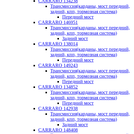
CARRARO 134238
Трансмиссия(карданы, мост передний,
задний, кпп, тормозная система)
Передний мост
CARRARO 146951
Трансмиссия(карданы, мост передний,
задний, кпп, тормозная система)
Задний мост
CARRARO 138014
Трансмиссия(карданы, мост передний,
задний, кпп, тормозная система)
Передний мост
CARRARO 149243
Трансмиссия(карданы, мост передний,
задний, кпп, тормозная система)
Передний мост
CARRARO 134852
Трансмиссия(карданы, мост передний,
задний, кпп, тормозная система)
Передний мост
CARRARO 142938
Трансмиссия(карданы, мост передний,
задний, кпп, тормозная система)
Задний мост
CARRARO 148408