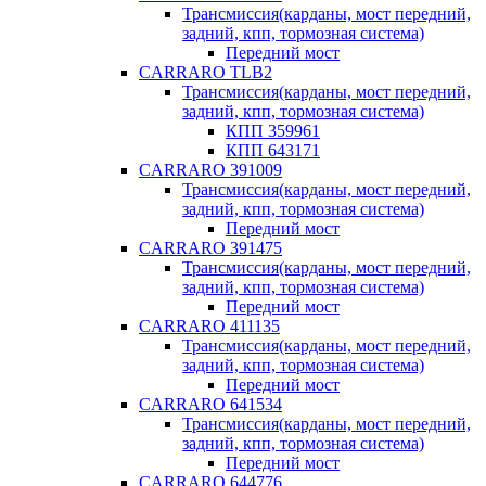
Трансмиссия(карданы, мост передний,
задний, кпп, тормозная система)
Передний мост
CARRARO TLB2
Трансмиссия(карданы, мост передний,
задний, кпп, тормозная система)
КПП 359961
КПП 643171
CARRARO 391009
Трансмиссия(карданы, мост передний,
задний, кпп, тормозная система)
Передний мост
CARRARO 391475
Трансмиссия(карданы, мост передний,
задний, кпп, тормозная система)
Передний мост
CARRARO 411135
Трансмиссия(карданы, мост передний,
задний, кпп, тормозная система)
Передний мост
CARRARO 641534
Трансмиссия(карданы, мост передний,
задний, кпп, тормозная система)
Передний мост
CARRARO 644776