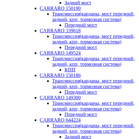
Задний мост
CARRARO 150190
Трансмиссия(карданы, мост передний,
задний, кпп, тормозная система)
Передний мост
CARRARO 339618
Трансмиссия(карданы, мост передний,
задний, кпп, тормозная система)
Передний мост
CARRARO 149524
Трансмиссия(карданы, мост передний,
задний, кпп, тормозная система)
КПП
CARRARO 150186
Трансмиссия(карданы, мост передний,
задний, кпп, тормозная система)
Передний мост
CARRARO 149300
Трансмиссия(карданы, мост передний,
задний, кпп, тормозная система)
Передний мост
CARRARO 644224
Трансмиссия(карданы, мост передний,
задний, кпп, тормозная система)
Задний мост