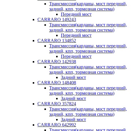
Трансмиссия(карданы, мост передний,
задний, кпп, тормозная система)
Передний мост
CARRARO 149243
Трансмиссия(карданы, мост передний,
задний, кпп, тормозная система)
Передний мост
CARRARO 134852
Трансмиссия(карданы, мост передний,
задний, кпп, тормозная система)
Передний мост
CARRARO 142938
Трансмиссия(карданы, мост передний,
задний, кпп, тормозная система)
Задний мост
CARRARO 148408
Трансмиссия(карданы, мост передний,
задний, кпп, тормозная система)
Задний мост
CARRARO 357824
Трансмиссия(карданы, мост передний,
задний, кпп, тормозная система)
Задний мост
CARRARO 642992
Трансмиссия(карданы, мост передний,