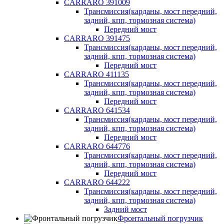
CARRARO 391009
Трансмиссия(карданы, мост передний,
задний, кпп, тормозная система)
Передний мост
CARRARO 391475
Трансмиссия(карданы, мост передний,
задний, кпп, тормозная система)
Передний мост
CARRARO 411135
Трансмиссия(карданы, мост передний,
задний, кпп, тормозная система)
Передний мост
CARRARO 641534
Трансмиссия(карданы, мост передний,
задний, кпп, тормозная система)
Передний мост
CARRARO 644776
Трансмиссия(карданы, мост передний,
задний, кпп, тормозная система)
Передний мост
CARRARO 644222
Трансмиссия(карданы, мост передний,
задний, кпп, тормозная система)
Задний мост
Фронтальный погрузчик