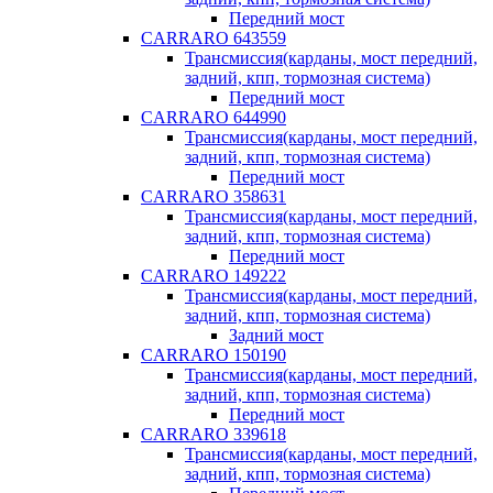
Передний мост
CARRARO 643559
Трансмиссия(карданы, мост передний,
задний, кпп, тормозная система)
Передний мост
CARRARO 644990
Трансмиссия(карданы, мост передний,
задний, кпп, тормозная система)
Передний мост
CARRARO 358631
Трансмиссия(карданы, мост передний,
задний, кпп, тормозная система)
Передний мост
CARRARO 149222
Трансмиссия(карданы, мост передний,
задний, кпп, тормозная система)
Задний мост
CARRARO 150190
Трансмиссия(карданы, мост передний,
задний, кпп, тормозная система)
Передний мост
CARRARO 339618
Трансмиссия(карданы, мост передний,
задний, кпп, тормозная система)