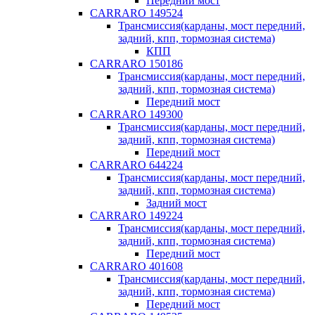
Передний мост
CARRARO 149524
Трансмиссия(карданы, мост передний,
задний, кпп, тормозная система)
КПП
CARRARO 150186
Трансмиссия(карданы, мост передний,
задний, кпп, тормозная система)
Передний мост
CARRARO 149300
Трансмиссия(карданы, мост передний,
задний, кпп, тормозная система)
Передний мост
CARRARO 644224
Трансмиссия(карданы, мост передний,
задний, кпп, тормозная система)
Задний мост
CARRARO 149224
Трансмиссия(карданы, мост передний,
задний, кпп, тормозная система)
Передний мост
CARRARO 401608
Трансмиссия(карданы, мост передний,
задний, кпп, тормозная система)
Передний мост