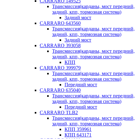
CARRARO 149525
Трансмиссия(карданы, мост передний,
задний, кпп, тормозная система)
Задний мост
CARRARO 643560
Трансмиссия(карданы, мост передний,
задний, кпп, тормозная система)
Задний мост
CARRARO 393058
Трансмиссия(карданы, мост передний,
задний, кпп, тормозная система)
КПП
CARRARO 399979
Трансмиссия(карданы, мост передний,
задний, кпп, тормозная система)
Передний мост
CARRARO 635040
Трансмиссия(карданы, мост передний,
задний, кпп, тормозная система)
Передний мост
CARRARO TLB2
Трансмиссия(карданы, мост передний,
задний, кпп, тормозная система)
КПП 359961
КПП 643171