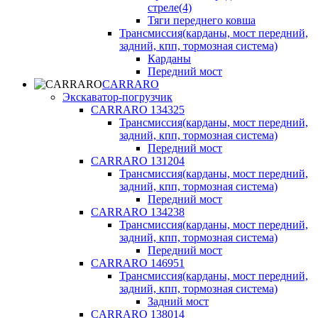
стреле(4)
Тяги переднего ковша
Трансмиссия(карданы, мост передний,
задний, кпп, тормозная система)
Карданы
Передний мост
CARRARO
Экскаватор-погрузчик
CARRARO 134325
Трансмиссия(карданы, мост передний,
задний, кпп, тормозная система)
Передний мост
CARRARO 131204
Трансмиссия(карданы, мост передний,
задний, кпп, тормозная система)
Передний мост
CARRARO 134238
Трансмиссия(карданы, мост передний,
задний, кпп, тормозная система)
Передний мост
CARRARO 146951
Трансмиссия(карданы, мост передний,
задний, кпп, тормозная система)
Задний мост
CARRARO 138014