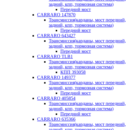
задний, кпп, тормозная система)
Передний мост
CARRARO 147870
Трансмиссия(карданы, мост передний,
задний, кпп, тормозная система)
Передний мост
CARRARO 643427
Трансмиссия(карданы, мост передний,
задний, кпп, тормозная система)
Передний мост
CARRARO TLB1
Трансмиссия(карданы, мост передний,
задний, кпп, тормозная система)
КПП 393058
CARRARO 149377
Трансмиссия(карданы, мост передний,
задний, кпп, тормозная система)
Передний мост
CARRARO 405854
Трансмиссия(карданы, мост передний,
задний, кпп, тормозная система)
Передний мост
CARRARO 635366
Трансмиссия(карданы, мост передний,
задний, кпп, тормозная система)