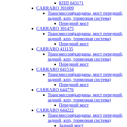
КПП 643171
CARRARO 391009
Трансмиссия(карданы, мост передний,
задний, кпп, тормозная система)
Передний мост
CARRARO 391475
Трансмиссия(карданы, мост передний,
задний, кпп, тормозная система)
Передний мост
CARRARO 411135
Трансмиссия(карданы, мост передний,
задний, кпп, тормозная система)
Передний мост
CARRARO 641534
Трансмиссия(карданы, мост передний,
задний, кпп, тормозная система)
Передний мост
CARRARO 644776
Трансмиссия(карданы, мост передний,
задний, кпп, тормозная система)
Передний мост
CARRARO 644222
Трансмиссия(карданы, мост передний,
задний, кпп, тормозная система)
Задний мост