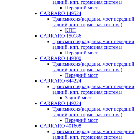
задний, кпп, тормозная система)
Передний мост
CARRARO 149524
Трансмиссия(карданы, мост передний,
задний, кпп, тормозная система)
КПП
CARRARO 150186
Трансмиссия(карданы, мост передний,
задний, кпп, тормозная система)
Передний мост
CARRARO 149300
Трансмиссия(карданы, мост передний,
задний, кпп, тормозная система)
Передний мост
CARRARO 644224
Трансмиссия(карданы, мост передний,
задний, кпп, тормозная система)
Задний мост
CARRARO 149224
Трансмиссия(карданы, мост передний,
задний, кпп, тормозная система)
Передний мост
CARRARO 401608
Трансмиссия(карданы, мост передний,
задний, кпп, тормозная система)