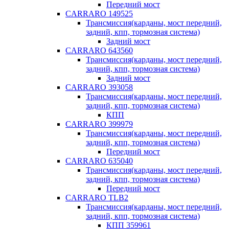
Передний мост
CARRARO 149525
Трансмиссия(карданы, мост передний,
задний, кпп, тормозная система)
Задний мост
CARRARO 643560
Трансмиссия(карданы, мост передний,
задний, кпп, тормозная система)
Задний мост
CARRARO 393058
Трансмиссия(карданы, мост передний,
задний, кпп, тормозная система)
КПП
CARRARO 399979
Трансмиссия(карданы, мост передний,
задний, кпп, тормозная система)
Передний мост
CARRARO 635040
Трансмиссия(карданы, мост передний,
задний, кпп, тормозная система)
Передний мост
CARRARO TLB2
Трансмиссия(карданы, мост передний,
задний, кпп, тормозная система)
КПП 359961