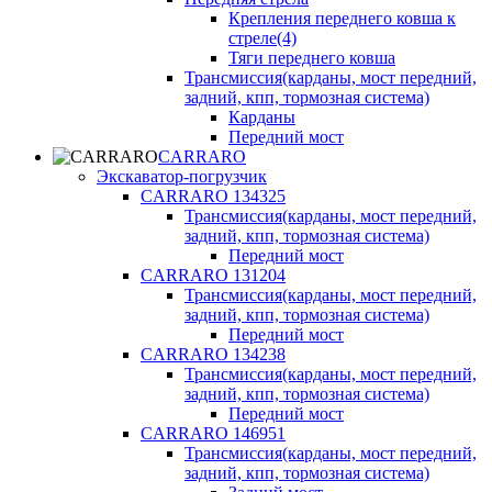
Крепления переднего ковша к
стреле(4)
Тяги переднего ковша
Трансмиссия(карданы, мост передний,
задний, кпп, тормозная система)
Карданы
Передний мост
CARRARO
Экскаватор-погрузчик
CARRARO 134325
Трансмиссия(карданы, мост передний,
задний, кпп, тормозная система)
Передний мост
CARRARO 131204
Трансмиссия(карданы, мост передний,
задний, кпп, тормозная система)
Передний мост
CARRARO 134238
Трансмиссия(карданы, мост передний,
задний, кпп, тормозная система)
Передний мост
CARRARO 146951
Трансмиссия(карданы, мост передний,
задний, кпп, тормозная система)