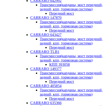
CARRARO 642992
Трансмиссия(карданы, мост передний,
задний, кпп, тормозная система)
Передний мост
CARRARO 147870
Трансмиссия(карданы, мост передний,
задний, кпп, тормозная система)
Передний мост
CARRARO 643427
Трансмиссия(карданы, мост передний,
задний, кпп, тормозная система)
Передний мост
CARRARO TLB1
Трансмиссия(карданы, мост передний,
задний, кпп, тормозная система)
КПП 393058
CARRARO 149377
Трансмиссия(карданы, мост передний,
задний, кпп, тормозная система)
Передний мост
CARRARO 405854
Трансмиссия(карданы, мост передний,
задний, кпп, тормозная система)
Передний мост
CARRARO 635366