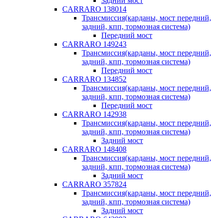
Задний мост
CARRARO 138014
Трансмиссия(карданы, мост передний,
задний, кпп, тормозная система)
Передний мост
CARRARO 149243
Трансмиссия(карданы, мост передний,
задний, кпп, тормозная система)
Передний мост
CARRARO 134852
Трансмиссия(карданы, мост передний,
задний, кпп, тормозная система)
Передний мост
CARRARO 142938
Трансмиссия(карданы, мост передний,
задний, кпп, тормозная система)
Задний мост
CARRARO 148408
Трансмиссия(карданы, мост передний,
задний, кпп, тормозная система)
Задний мост
CARRARO 357824
Трансмиссия(карданы, мост передний,
задний, кпп, тормозная система)
Задний мост