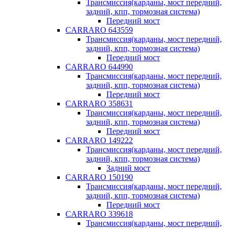
Трансмиссия(карданы, мост передний,
задний, кпп, тормозная система)
Передний мост
CARRARO 643559
Трансмиссия(карданы, мост передний,
задний, кпп, тормозная система)
Передний мост
CARRARO 644990
Трансмиссия(карданы, мост передний,
задний, кпп, тормозная система)
Передний мост
CARRARO 358631
Трансмиссия(карданы, мост передний,
задний, кпп, тормозная система)
Передний мост
CARRARO 149222
Трансмиссия(карданы, мост передний,
задний, кпп, тормозная система)
Задний мост
CARRARO 150190
Трансмиссия(карданы, мост передний,
задний, кпп, тормозная система)
Передний мост
CARRARO 339618
Трансмиссия(карданы, мост передний,