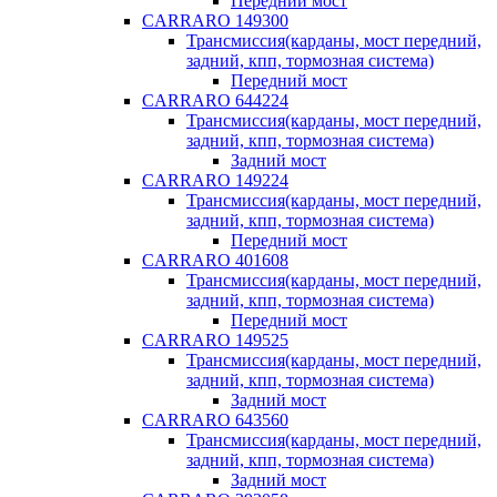
Передний мост
CARRARO 149300
Трансмиссия(карданы, мост передний,
задний, кпп, тормозная система)
Передний мост
CARRARO 644224
Трансмиссия(карданы, мост передний,
задний, кпп, тормозная система)
Задний мост
CARRARO 149224
Трансмиссия(карданы, мост передний,
задний, кпп, тормозная система)
Передний мост
CARRARO 401608
Трансмиссия(карданы, мост передний,
задний, кпп, тормозная система)
Передний мост
CARRARO 149525
Трансмиссия(карданы, мост передний,
задний, кпп, тормозная система)
Задний мост
CARRARO 643560
Трансмиссия(карданы, мост передний,
задний, кпп, тормозная система)
Задний мост