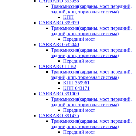
CARRARO 393058
Трансмиссия(карданы, мост передний,
задний, кпп, тормозная система)
КПП
CARRARO 399979
Трансмиссия(карданы, мост передний,
задний, кпп, тормозная система)
Передний мост
CARRARO 635040
Трансмиссия(карданы, мост передний,
задний, кпп, тормозная система)
Передний мост
CARRARO TLB2
Трансмиссия(карданы, мост передний,
задний, кпп, тормозная система)
КПП 359961
КПП 643171
CARRARO 391009
Трансмиссия(карданы, мост передний,
задний, кпп, тормозная система)
Передний мост
CARRARO 391475
Трансмиссия(карданы, мост передний,
задний, кпп, тормозная система)
Передний мост