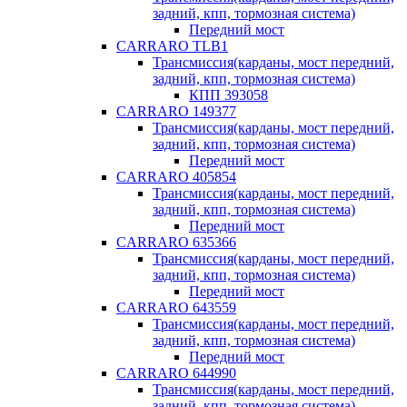
задний, кпп, тормозная система)
Передний мост
CARRARO TLB1
Трансмиссия(карданы, мост передний,
задний, кпп, тормозная система)
КПП 393058
CARRARO 149377
Трансмиссия(карданы, мост передний,
задний, кпп, тормозная система)
Передний мост
CARRARO 405854
Трансмиссия(карданы, мост передний,
задний, кпп, тормозная система)
Передний мост
CARRARO 635366
Трансмиссия(карданы, мост передний,
задний, кпп, тормозная система)
Передний мост
CARRARO 643559
Трансмиссия(карданы, мост передний,
задний, кпп, тормозная система)
Передний мост
CARRARO 644990
Трансмиссия(карданы, мост передний,
задний, кпп, тормозная система)