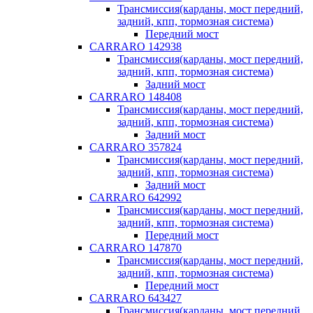
Трансмиссия(карданы, мост передний,
задний, кпп, тормозная система)
Передний мост
CARRARO 142938
Трансмиссия(карданы, мост передний,
задний, кпп, тормозная система)
Задний мост
CARRARO 148408
Трансмиссия(карданы, мост передний,
задний, кпп, тормозная система)
Задний мост
CARRARO 357824
Трансмиссия(карданы, мост передний,
задний, кпп, тормозная система)
Задний мост
CARRARO 642992
Трансмиссия(карданы, мост передний,
задний, кпп, тормозная система)
Передний мост
CARRARO 147870
Трансмиссия(карданы, мост передний,
задний, кпп, тормозная система)
Передний мост
CARRARO 643427
Трансмиссия(карданы, мост передний,