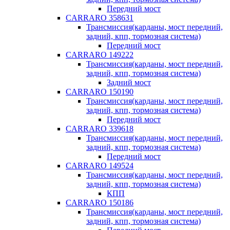
Передний мост
CARRARO 358631
Трансмиссия(карданы, мост передний,
задний, кпп, тормозная система)
Передний мост
CARRARO 149222
Трансмиссия(карданы, мост передний,
задний, кпп, тормозная система)
Задний мост
CARRARO 150190
Трансмиссия(карданы, мост передний,
задний, кпп, тормозная система)
Передний мост
CARRARO 339618
Трансмиссия(карданы, мост передний,
задний, кпп, тормозная система)
Передний мост
CARRARO 149524
Трансмиссия(карданы, мост передний,
задний, кпп, тормозная система)
КПП
CARRARO 150186
Трансмиссия(карданы, мост передний,
задний, кпп, тормозная система)