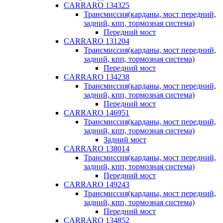
CARRARO 134325
Трансмиссия(карданы, мост передний,
задний, кпп, тормозная система)
Передний мост
CARRARO 131204
Трансмиссия(карданы, мост передний,
задний, кпп, тормозная система)
Передний мост
CARRARO 134238
Трансмиссия(карданы, мост передний,
задний, кпп, тормозная система)
Передний мост
CARRARO 146951
Трансмиссия(карданы, мост передний,
задний, кпп, тормозная система)
Задний мост
CARRARO 138014
Трансмиссия(карданы, мост передний,
задний, кпп, тормозная система)
Передний мост
CARRARO 149243
Трансмиссия(карданы, мост передний,
задний, кпп, тормозная система)
Передний мост
CARRARO 134852