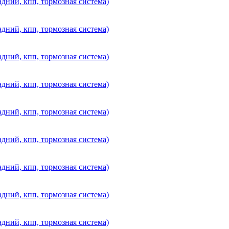
дний, кпп, тормозная система)
дний, кпп, тормозная система)
дний, кпп, тормозная система)
дний, кпп, тормозная система)
дний, кпп, тормозная система)
дний, кпп, тормозная система)
дний, кпп, тормозная система)
дний, кпп, тормозная система)
дний, кпп, тормозная система)