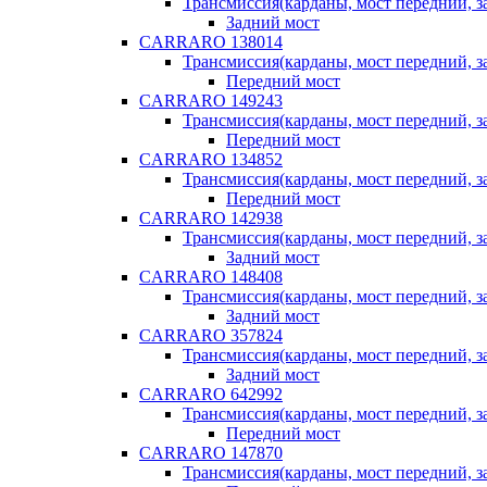
Трансмиссия(карданы, мост передний, за
Задний мост
CARRARO 138014
Трансмиссия(карданы, мост передний, за
Передний мост
CARRARO 149243
Трансмиссия(карданы, мост передний, за
Передний мост
CARRARO 134852
Трансмиссия(карданы, мост передний, за
Передний мост
CARRARO 142938
Трансмиссия(карданы, мост передний, за
Задний мост
CARRARO 148408
Трансмиссия(карданы, мост передний, за
Задний мост
CARRARO 357824
Трансмиссия(карданы, мост передний, за
Задний мост
CARRARO 642992
Трансмиссия(карданы, мост передний, за
Передний мост
CARRARO 147870
Трансмиссия(карданы, мост передний, за