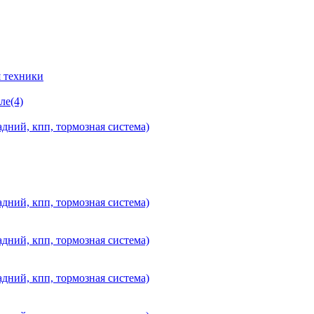
 техники
ле(4)
дний, кпп, тормозная система)
дний, кпп, тормозная система)
дний, кпп, тормозная система)
дний, кпп, тормозная система)