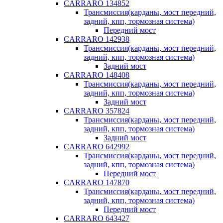
CARRARO 134852
Трансмиссия(карданы, мост передний,
задний, кпп, тормозная система)
Передний мост
CARRARO 142938
Трансмиссия(карданы, мост передний,
задний, кпп, тормозная система)
Задний мост
CARRARO 148408
Трансмиссия(карданы, мост передний,
задний, кпп, тормозная система)
Задний мост
CARRARO 357824
Трансмиссия(карданы, мост передний,
задний, кпп, тормозная система)
Задний мост
CARRARO 642992
Трансмиссия(карданы, мост передний,
задний, кпп, тормозная система)
Передний мост
CARRARO 147870
Трансмиссия(карданы, мост передний,
задний, кпп, тормозная система)
Передний мост
CARRARO 643427