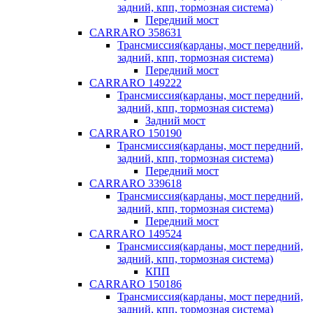
задний, кпп, тормозная система)
Передний мост
CARRARO 358631
Трансмиссия(карданы, мост передний,
задний, кпп, тормозная система)
Передний мост
CARRARO 149222
Трансмиссия(карданы, мост передний,
задний, кпп, тормозная система)
Задний мост
CARRARO 150190
Трансмиссия(карданы, мост передний,
задний, кпп, тормозная система)
Передний мост
CARRARO 339618
Трансмиссия(карданы, мост передний,
задний, кпп, тормозная система)
Передний мост
CARRARO 149524
Трансмиссия(карданы, мост передний,
задний, кпп, тормозная система)
КПП
CARRARO 150186
Трансмиссия(карданы, мост передний,
задний, кпп, тормозная система)