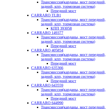
Трансмиссия(карданы, мост передний,
задний, кпп, тормозная система)
Передний мост
CARRARO TLB1
Трансмиссия(карданы, мост передний,
задний, кпп, тормозная система)
КПП 393058
CARRARO 149377
Трансмиссия(карданы, мост передний,
задний, кпп, тормозная система)
Передний мост
CARRARO 405854
Трансмиссия(карданы, мост передний,
задний, кпп, тормозная система)
Передний мост
CARRARO 635366
Трансмиссия(карданы, мост передний,
задний, кпп, тормозная система)
Передний мост
CARRARO 643559
Трансмиссия(карданы, мост передний,
задний, кпп, тормозная система)
Передний мост
CARRARO 644990
Трансмиссия(карданы, мост передний,