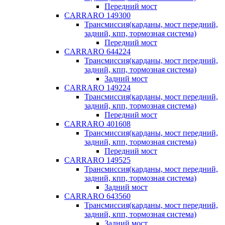
Передний мост
CARRARO 149300
Трансмиссия(карданы, мост передний,
задний, кпп, тормозная система)
Передний мост
CARRARO 644224
Трансмиссия(карданы, мост передний,
задний, кпп, тормозная система)
Задний мост
CARRARO 149224
Трансмиссия(карданы, мост передний,
задний, кпп, тормозная система)
Передний мост
CARRARO 401608
Трансмиссия(карданы, мост передний,
задний, кпп, тормозная система)
Передний мост
CARRARO 149525
Трансмиссия(карданы, мост передний,
задний, кпп, тормозная система)
Задний мост
CARRARO 643560
Трансмиссия(карданы, мост передний,
задний, кпп, тормозная система)
Задний мост