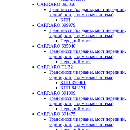
CARRARO 393058
Трансмиссия(карданы, мост передний,
задний, кпп, тормозная система)
КПП
CARRARO 399979
Трансмиссия(карданы, мост передний,
задний, кпп, тормозная система)
Передний мост
CARRARO 635040
Трансмиссия(карданы, мост передний,
задний, кпп, тормозная система)
Передний мост
CARRARO TLB2
Трансмиссия(карданы, мост передний,
задний, кпп, тормозная система)
КПП 359961
КПП 643171
CARRARO 391009
Трансмиссия(карданы, мост передний,
задний, кпп, тормозная система)
Передний мост
CARRARO 391475
Трансмиссия(карданы, мост передний,
задний, кпп, тормозная система)
Передний мост