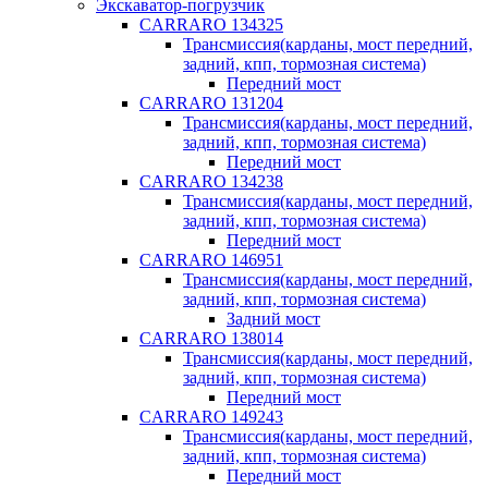
Экскаватор-погрузчик
CARRARO 134325
Трансмиссия(карданы, мост передний,
задний, кпп, тормозная система)
Передний мост
CARRARO 131204
Трансмиссия(карданы, мост передний,
задний, кпп, тормозная система)
Передний мост
CARRARO 134238
Трансмиссия(карданы, мост передний,
задний, кпп, тормозная система)
Передний мост
CARRARO 146951
Трансмиссия(карданы, мост передний,
задний, кпп, тормозная система)
Задний мост
CARRARO 138014
Трансмиссия(карданы, мост передний,
задний, кпп, тормозная система)
Передний мост
CARRARO 149243
Трансмиссия(карданы, мост передний,
задний, кпп, тормозная система)
Передний мост