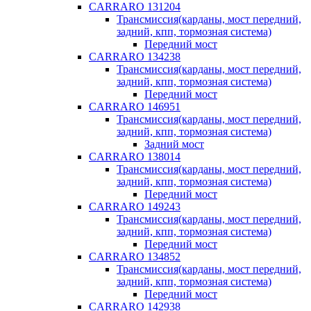
CARRARO 131204
Трансмиссия(карданы, мост передний,
задний, кпп, тормозная система)
Передний мост
CARRARO 134238
Трансмиссия(карданы, мост передний,
задний, кпп, тормозная система)
Передний мост
CARRARO 146951
Трансмиссия(карданы, мост передний,
задний, кпп, тормозная система)
Задний мост
CARRARO 138014
Трансмиссия(карданы, мост передний,
задний, кпп, тормозная система)
Передний мост
CARRARO 149243
Трансмиссия(карданы, мост передний,
задний, кпп, тормозная система)
Передний мост
CARRARO 134852
Трансмиссия(карданы, мост передний,
задний, кпп, тормозная система)
Передний мост
CARRARO 142938