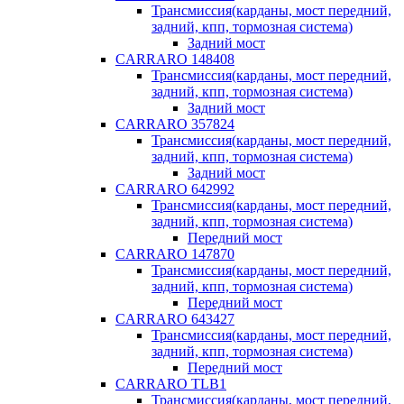
Трансмиссия(карданы, мост передний,
задний, кпп, тормозная система)
Задний мост
CARRARO 148408
Трансмиссия(карданы, мост передний,
задний, кпп, тормозная система)
Задний мост
CARRARO 357824
Трансмиссия(карданы, мост передний,
задний, кпп, тормозная система)
Задний мост
CARRARO 642992
Трансмиссия(карданы, мост передний,
задний, кпп, тормозная система)
Передний мост
CARRARO 147870
Трансмиссия(карданы, мост передний,
задний, кпп, тормозная система)
Передний мост
CARRARO 643427
Трансмиссия(карданы, мост передний,
задний, кпп, тормозная система)
Передний мост
CARRARO TLB1
Трансмиссия(карданы, мост передний,