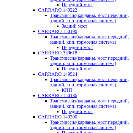
Передний мост
CARRARO 149222
Трансмиссия(карданы, мост передний,
задний, кпп, тормозная система)
Задний мост
CARRARO 150190
Трансмиссия(карданы, мост передний,
задний, кпп, тормозная система)
Передний мост
CARRARO 339618
Трансмиссия(карданы, мост передний,
задний, кпп, тормозная система)
Передний мост
CARRARO 149524
Трансмиссия(карданы, мост передний,
задний, кпп, тормозная система)
КПП
CARRARO 150186
Трансмиссия(карданы, мост передний,
задний, кпп, тормозная система)
Передний мост
CARRARO 149300
Трансмиссия(карданы, мост передний,
задний, кпп, тормозная система)
Передний мост