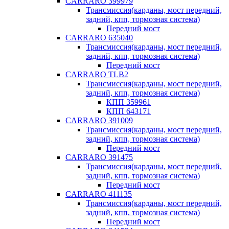
CARRARO 399979
Трансмиссия(карданы, мост передний,
задний, кпп, тормозная система)
Передний мост
CARRARO 635040
Трансмиссия(карданы, мост передний,
задний, кпп, тормозная система)
Передний мост
CARRARO TLB2
Трансмиссия(карданы, мост передний,
задний, кпп, тормозная система)
КПП 359961
КПП 643171
CARRARO 391009
Трансмиссия(карданы, мост передний,
задний, кпп, тормозная система)
Передний мост
CARRARO 391475
Трансмиссия(карданы, мост передний,
задний, кпп, тормозная система)
Передний мост
CARRARO 411135
Трансмиссия(карданы, мост передний,
задний, кпп, тормозная система)
Передний мост