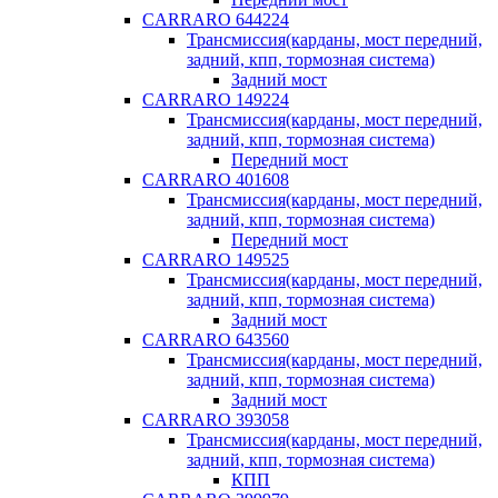
CARRARO 644224
Трансмиссия(карданы, мост передний,
задний, кпп, тормозная система)
Задний мост
CARRARO 149224
Трансмиссия(карданы, мост передний,
задний, кпп, тормозная система)
Передний мост
CARRARO 401608
Трансмиссия(карданы, мост передний,
задний, кпп, тормозная система)
Передний мост
CARRARO 149525
Трансмиссия(карданы, мост передний,
задний, кпп, тормозная система)
Задний мост
CARRARO 643560
Трансмиссия(карданы, мост передний,
задний, кпп, тормозная система)
Задний мост
CARRARO 393058
Трансмиссия(карданы, мост передний,
задний, кпп, тормозная система)
КПП