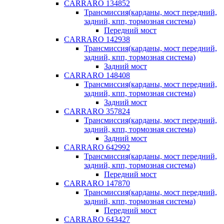
CARRARO 134852
Трансмиссия(карданы, мост передний,
задний, кпп, тормозная система)
Передний мост
CARRARO 142938
Трансмиссия(карданы, мост передний,
задний, кпп, тормозная система)
Задний мост
CARRARO 148408
Трансмиссия(карданы, мост передний,
задний, кпп, тормозная система)
Задний мост
CARRARO 357824
Трансмиссия(карданы, мост передний,
задний, кпп, тормозная система)
Задний мост
CARRARO 642992
Трансмиссия(карданы, мост передний,
задний, кпп, тормозная система)
Передний мост
CARRARO 147870
Трансмиссия(карданы, мост передний,
задний, кпп, тормозная система)
Передний мост
CARRARO 643427