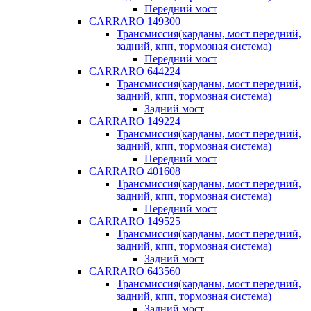
Передний мост
CARRARO 149300
Трансмиссия(карданы, мост передний,
задний, кпп, тормозная система)
Передний мост
CARRARO 644224
Трансмиссия(карданы, мост передний,
задний, кпп, тормозная система)
Задний мост
CARRARO 149224
Трансмиссия(карданы, мост передний,
задний, кпп, тормозная система)
Передний мост
CARRARO 401608
Трансмиссия(карданы, мост передний,
задний, кпп, тормозная система)
Передний мост
CARRARO 149525
Трансмиссия(карданы, мост передний,
задний, кпп, тормозная система)
Задний мост
CARRARO 643560
Трансмиссия(карданы, мост передний,
задний, кпп, тормозная система)
Задний мост