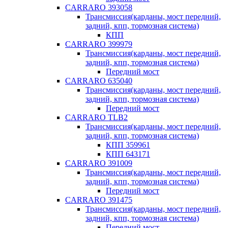
CARRARO 393058
Трансмиссия(карданы, мост передний,
задний, кпп, тормозная система)
КПП
CARRARO 399979
Трансмиссия(карданы, мост передний,
задний, кпп, тормозная система)
Передний мост
CARRARO 635040
Трансмиссия(карданы, мост передний,
задний, кпп, тормозная система)
Передний мост
CARRARO TLB2
Трансмиссия(карданы, мост передний,
задний, кпп, тормозная система)
КПП 359961
КПП 643171
CARRARO 391009
Трансмиссия(карданы, мост передний,
задний, кпп, тормозная система)
Передний мост
CARRARO 391475
Трансмиссия(карданы, мост передний,
задний, кпп, тормозная система)
Передний мост