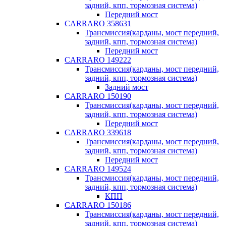
задний, кпп, тормозная система)
Передний мост
CARRARO 358631
Трансмиссия(карданы, мост передний,
задний, кпп, тормозная система)
Передний мост
CARRARO 149222
Трансмиссия(карданы, мост передний,
задний, кпп, тормозная система)
Задний мост
CARRARO 150190
Трансмиссия(карданы, мост передний,
задний, кпп, тормозная система)
Передний мост
CARRARO 339618
Трансмиссия(карданы, мост передний,
задний, кпп, тормозная система)
Передний мост
CARRARO 149524
Трансмиссия(карданы, мост передний,
задний, кпп, тормозная система)
КПП
CARRARO 150186
Трансмиссия(карданы, мост передний,
задний, кпп, тормозная система)