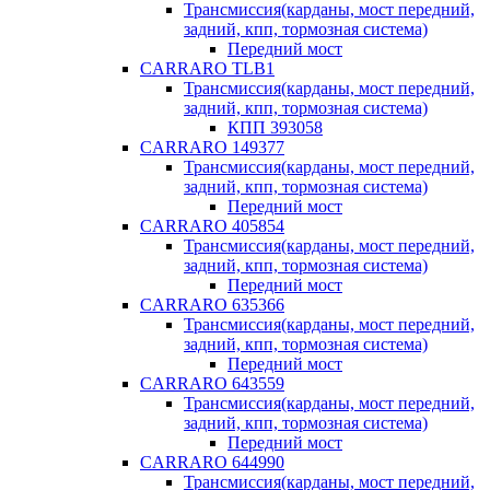
Трансмиссия(карданы, мост передний,
задний, кпп, тормозная система)
Передний мост
CARRARO TLB1
Трансмиссия(карданы, мост передний,
задний, кпп, тормозная система)
КПП 393058
CARRARO 149377
Трансмиссия(карданы, мост передний,
задний, кпп, тормозная система)
Передний мост
CARRARO 405854
Трансмиссия(карданы, мост передний,
задний, кпп, тормозная система)
Передний мост
CARRARO 635366
Трансмиссия(карданы, мост передний,
задний, кпп, тормозная система)
Передний мост
CARRARO 643559
Трансмиссия(карданы, мост передний,
задний, кпп, тормозная система)
Передний мост
CARRARO 644990
Трансмиссия(карданы, мост передний,