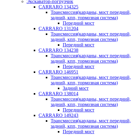
Экскаватор-погрузчик
CARRARO 134325
Трансмиссия(карданы, мост передний,
задний, кпп, тормозная система)
Передний мост
CARRARO 131204
Трансмиссия(карданы, мост передний,
задний, кпп, тормозная система)
Передний мост
CARRARO 134238
Трансмиссия(карданы, мост передний,
задний, кпп, тормозная система)
Передний мост
CARRARO 146951
Трансмиссия(карданы, мост передний,
задний, кпп, тормозная система)
Задний мост
CARRARO 138014
Трансмиссия(карданы, мост передний,
задний, кпп, тормозная система)
Передний мост
CARRARO 149243
Трансмиссия(карданы, мост передний,
задний, кпп, тормозная система)
Передний мост