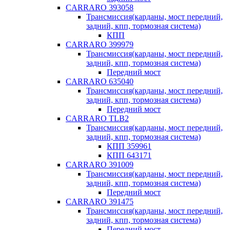
CARRARO 393058
Трансмиссия(карданы, мост передний,
задний, кпп, тормозная система)
КПП
CARRARO 399979
Трансмиссия(карданы, мост передний,
задний, кпп, тормозная система)
Передний мост
CARRARO 635040
Трансмиссия(карданы, мост передний,
задний, кпп, тормозная система)
Передний мост
CARRARO TLB2
Трансмиссия(карданы, мост передний,
задний, кпп, тормозная система)
КПП 359961
КПП 643171
CARRARO 391009
Трансмиссия(карданы, мост передний,
задний, кпп, тормозная система)
Передний мост
CARRARO 391475
Трансмиссия(карданы, мост передний,
задний, кпп, тормозная система)
Передний мост