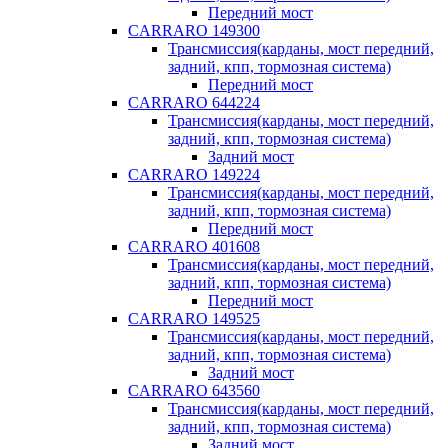
Передний мост
CARRARO 149300
Трансмиссия(карданы, мост передний,
задний, кпп, тормозная система)
Передний мост
CARRARO 644224
Трансмиссия(карданы, мост передний,
задний, кпп, тормозная система)
Задний мост
CARRARO 149224
Трансмиссия(карданы, мост передний,
задний, кпп, тормозная система)
Передний мост
CARRARO 401608
Трансмиссия(карданы, мост передний,
задний, кпп, тормозная система)
Передний мост
CARRARO 149525
Трансмиссия(карданы, мост передний,
задний, кпп, тормозная система)
Задний мост
CARRARO 643560
Трансмиссия(карданы, мост передний,
задний, кпп, тормозная система)
Задний мост