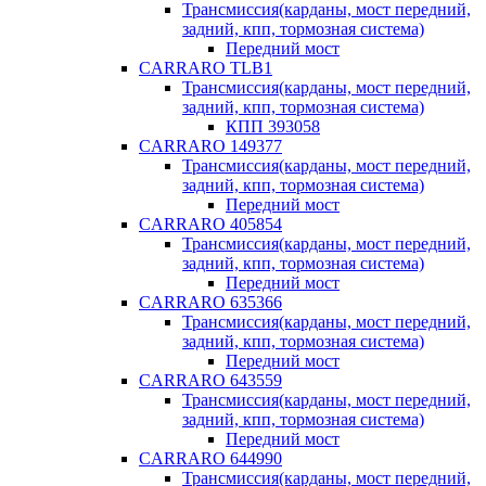
Трансмиссия(карданы, мост передний,
задний, кпп, тормозная система)
Передний мост
CARRARO TLB1
Трансмиссия(карданы, мост передний,
задний, кпп, тормозная система)
КПП 393058
CARRARO 149377
Трансмиссия(карданы, мост передний,
задний, кпп, тормозная система)
Передний мост
CARRARO 405854
Трансмиссия(карданы, мост передний,
задний, кпп, тормозная система)
Передний мост
CARRARO 635366
Трансмиссия(карданы, мост передний,
задний, кпп, тормозная система)
Передний мост
CARRARO 643559
Трансмиссия(карданы, мост передний,
задний, кпп, тормозная система)
Передний мост
CARRARO 644990
Трансмиссия(карданы, мост передний,