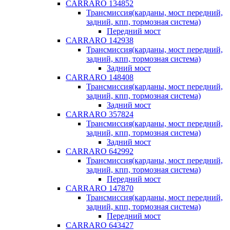
CARRARO 134852
Трансмиссия(карданы, мост передний,
задний, кпп, тормозная система)
Передний мост
CARRARO 142938
Трансмиссия(карданы, мост передний,
задний, кпп, тормозная система)
Задний мост
CARRARO 148408
Трансмиссия(карданы, мост передний,
задний, кпп, тормозная система)
Задний мост
CARRARO 357824
Трансмиссия(карданы, мост передний,
задний, кпп, тормозная система)
Задний мост
CARRARO 642992
Трансмиссия(карданы, мост передний,
задний, кпп, тормозная система)
Передний мост
CARRARO 147870
Трансмиссия(карданы, мост передний,
задний, кпп, тормозная система)
Передний мост
CARRARO 643427