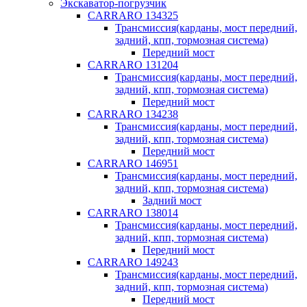
Экскаватор-погрузчик
CARRARO 134325
Трансмиссия(карданы, мост передний,
задний, кпп, тормозная система)
Передний мост
CARRARO 131204
Трансмиссия(карданы, мост передний,
задний, кпп, тормозная система)
Передний мост
CARRARO 134238
Трансмиссия(карданы, мост передний,
задний, кпп, тормозная система)
Передний мост
CARRARO 146951
Трансмиссия(карданы, мост передний,
задний, кпп, тормозная система)
Задний мост
CARRARO 138014
Трансмиссия(карданы, мост передний,
задний, кпп, тормозная система)
Передний мост
CARRARO 149243
Трансмиссия(карданы, мост передний,
задний, кпп, тормозная система)
Передний мост