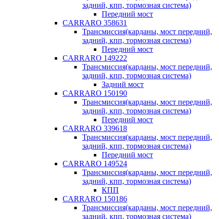
задний, кпп, тормозная система)
Передний мост
CARRARO 358631
Трансмиссия(карданы, мост передний,
задний, кпп, тормозная система)
Передний мост
CARRARO 149222
Трансмиссия(карданы, мост передний,
задний, кпп, тормозная система)
Задний мост
CARRARO 150190
Трансмиссия(карданы, мост передний,
задний, кпп, тормозная система)
Передний мост
CARRARO 339618
Трансмиссия(карданы, мост передний,
задний, кпп, тормозная система)
Передний мост
CARRARO 149524
Трансмиссия(карданы, мост передний,
задний, кпп, тормозная система)
КПП
CARRARO 150186
Трансмиссия(карданы, мост передний,
задний, кпп, тормозная система)