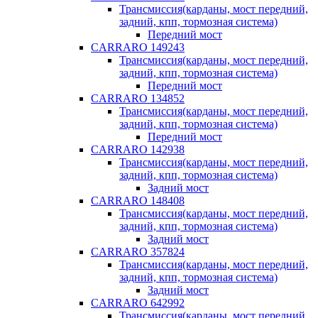
Трансмиссия(карданы, мост передний,
задний, кпп, тормозная система)
Передний мост
CARRARO 149243
Трансмиссия(карданы, мост передний,
задний, кпп, тормозная система)
Передний мост
CARRARO 134852
Трансмиссия(карданы, мост передний,
задний, кпп, тормозная система)
Передний мост
CARRARO 142938
Трансмиссия(карданы, мост передний,
задний, кпп, тормозная система)
Задний мост
CARRARO 148408
Трансмиссия(карданы, мост передний,
задний, кпп, тормозная система)
Задний мост
CARRARO 357824
Трансмиссия(карданы, мост передний,
задний, кпп, тормозная система)
Задний мост
CARRARO 642992
Трансмиссия(карданы, мост передний,