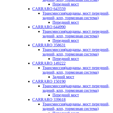
Передний мост
CARRARO 643559
Трансмиссия(карданы, мост передний,
задний, кпп, тормозная система)
Передний мост
CARRARO 644990
Трансмиссия(карданы, мост передний,
задний, кпп, тормозная система)
Передний мост
CARRARO 358631
Трансмиссия(карданы, мост передний,
задний, кпп, тормозная система)
Передний мост
CARRARO 149222
Трансмиссия(карданы, мост передний,
задний, кпп, тормозная система)
Задний мост
CARRARO 150190
Трансмиссия(карданы, мост передний,
задний, кпп, тормозная система)
Передний мост
CARRARO 339618
Трансмиссия(карданы, мост передний,
задний, кпп, тормозная система)