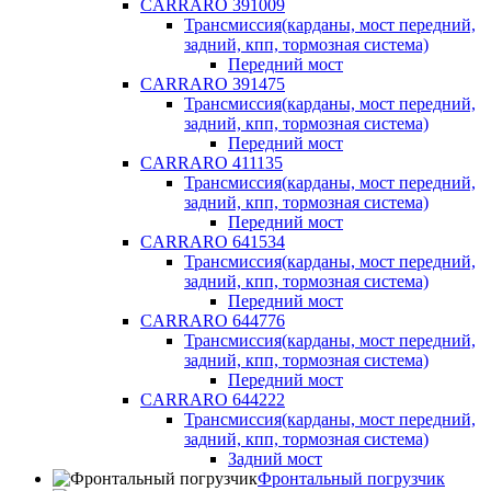
CARRARO 391009
Трансмиссия(карданы, мост передний,
задний, кпп, тормозная система)
Передний мост
CARRARO 391475
Трансмиссия(карданы, мост передний,
задний, кпп, тормозная система)
Передний мост
CARRARO 411135
Трансмиссия(карданы, мост передний,
задний, кпп, тормозная система)
Передний мост
CARRARO 641534
Трансмиссия(карданы, мост передний,
задний, кпп, тормозная система)
Передний мост
CARRARO 644776
Трансмиссия(карданы, мост передний,
задний, кпп, тормозная система)
Передний мост
CARRARO 644222
Трансмиссия(карданы, мост передний,
задний, кпп, тормозная система)
Задний мост
Фронтальный погрузчик