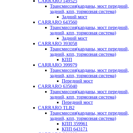
CARRARO 149525
Трансмиссия(карданы, мост передний,
задний, кпп, тормозная система)
Задний мост
CARRARO 643560
Трансмиссия(карданы, мост передний,
задний, кпп, тормозная система)
Задний мост
CARRARO 393058
Трансмиссия(карданы, мост передний,
задний, кпп, тормозная система)
КПП
CARRARO 399979
Трансмиссия(карданы, мост передний,
задний, кпп, тормозная система)
Передний мост
CARRARO 635040
Трансмиссия(карданы, мост передний,
задний, кпп, тормозная система)
Передний мост
CARRARO TLB2
Трансмиссия(карданы, мост передний,
задний, кпп, тормозная система)
КПП 359961
КПП 643171