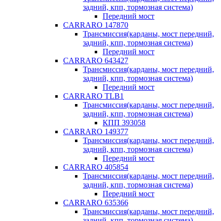
задний, кпп, тормозная система)
Передний мост
CARRARO 147870
Трансмиссия(карданы, мост передний,
задний, кпп, тормозная система)
Передний мост
CARRARO 643427
Трансмиссия(карданы, мост передний,
задний, кпп, тормозная система)
Передний мост
CARRARO TLB1
Трансмиссия(карданы, мост передний,
задний, кпп, тормозная система)
КПП 393058
CARRARO 149377
Трансмиссия(карданы, мост передний,
задний, кпп, тормозная система)
Передний мост
CARRARO 405854
Трансмиссия(карданы, мост передний,
задний, кпп, тормозная система)
Передний мост
CARRARO 635366
Трансмиссия(карданы, мост передний,
задний, кпп, тормозная система)