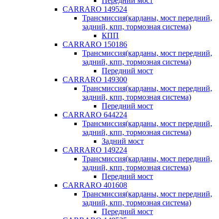
Передний мост
CARRARO 149524
Трансмиссия(карданы, мост передний,
задний, кпп, тормозная система)
КПП
CARRARO 150186
Трансмиссия(карданы, мост передний,
задний, кпп, тормозная система)
Передний мост
CARRARO 149300
Трансмиссия(карданы, мост передний,
задний, кпп, тормозная система)
Передний мост
CARRARO 644224
Трансмиссия(карданы, мост передний,
задний, кпп, тормозная система)
Задний мост
CARRARO 149224
Трансмиссия(карданы, мост передний,
задний, кпп, тормозная система)
Передний мост
CARRARO 401608
Трансмиссия(карданы, мост передний,
задний, кпп, тормозная система)
Передний мост