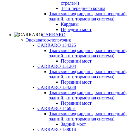
стреле(4)
Тяги переднего ковша
Трансмиссия(карданы, мост передний,
задний, кпп, тормозная система)
Карданы
Передний мост
CARRARO
Экскаватор-погрузчик
CARRARO 134325
Трансмиссия(карданы, мост передний,
задний, кпп, тормозная система)
Передний мост
CARRARO 131204
Трансмиссия(карданы, мост передний,
задний, кпп, тормозная система)
Передний мост
CARRARO 134238
Трансмиссия(карданы, мост передний,
задний, кпп, тормозная система)
Передний мост
CARRARO 146951
Трансмиссия(карданы, мост передний,
задний, кпп, тормозная система)
Задний мост
CARRARO 138014