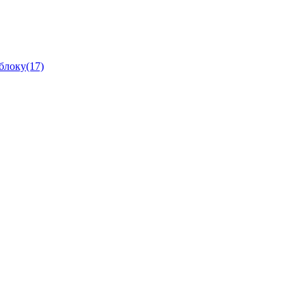
блоку(17)