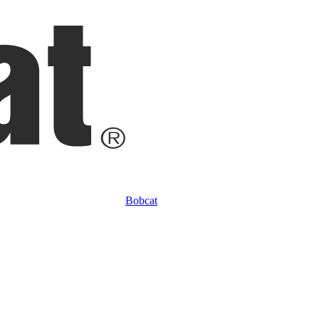
Bobcat