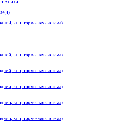
 техники
ле(4)
дний, кпп, тормозная система)
дний, кпп, тормозная система)
дний, кпп, тормозная система)
дний, кпп, тормозная система)
дний, кпп, тормозная система)
дний, кпп, тормозная система)