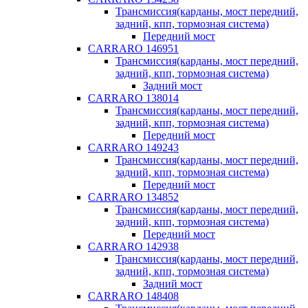
Трансмиссия(карданы, мост передний,
задний, кпп, тормозная система)
Передний мост
CARRARO 146951
Трансмиссия(карданы, мост передний,
задний, кпп, тормозная система)
Задний мост
CARRARO 138014
Трансмиссия(карданы, мост передний,
задний, кпп, тормозная система)
Передний мост
CARRARO 149243
Трансмиссия(карданы, мост передний,
задний, кпп, тормозная система)
Передний мост
CARRARO 134852
Трансмиссия(карданы, мост передний,
задний, кпп, тормозная система)
Передний мост
CARRARO 142938
Трансмиссия(карданы, мост передний,
задний, кпп, тормозная система)
Задний мост
CARRARO 148408