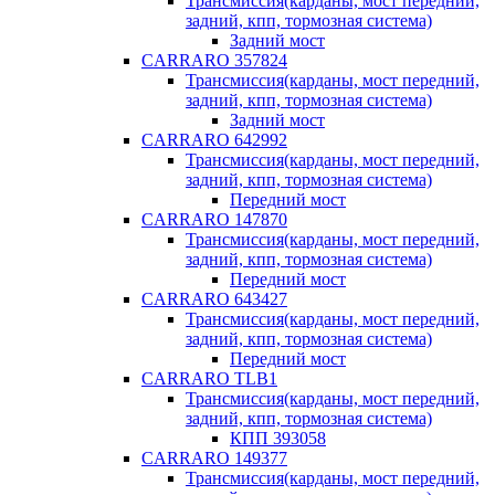
Трансмиссия(карданы, мост передний,
задний, кпп, тормозная система)
Задний мост
CARRARO 357824
Трансмиссия(карданы, мост передний,
задний, кпп, тормозная система)
Задний мост
CARRARO 642992
Трансмиссия(карданы, мост передний,
задний, кпп, тормозная система)
Передний мост
CARRARO 147870
Трансмиссия(карданы, мост передний,
задний, кпп, тормозная система)
Передний мост
CARRARO 643427
Трансмиссия(карданы, мост передний,
задний, кпп, тормозная система)
Передний мост
CARRARO TLB1
Трансмиссия(карданы, мост передний,
задний, кпп, тормозная система)
КПП 393058
CARRARO 149377
Трансмиссия(карданы, мост передний,