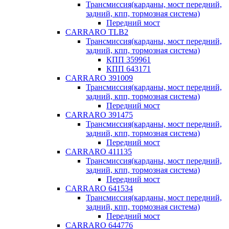
Трансмиссия(карданы, мост передний,
задний, кпп, тормозная система)
Передний мост
CARRARO TLB2
Трансмиссия(карданы, мост передний,
задний, кпп, тормозная система)
КПП 359961
КПП 643171
CARRARO 391009
Трансмиссия(карданы, мост передний,
задний, кпп, тормозная система)
Передний мост
CARRARO 391475
Трансмиссия(карданы, мост передний,
задний, кпп, тормозная система)
Передний мост
CARRARO 411135
Трансмиссия(карданы, мост передний,
задний, кпп, тормозная система)
Передний мост
CARRARO 641534
Трансмиссия(карданы, мост передний,
задний, кпп, тормозная система)
Передний мост
CARRARO 644776