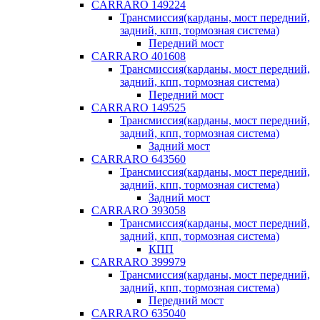
CARRARO 149224
Трансмиссия(карданы, мост передний,
задний, кпп, тормозная система)
Передний мост
CARRARO 401608
Трансмиссия(карданы, мост передний,
задний, кпп, тормозная система)
Передний мост
CARRARO 149525
Трансмиссия(карданы, мост передний,
задний, кпп, тормозная система)
Задний мост
CARRARO 643560
Трансмиссия(карданы, мост передний,
задний, кпп, тормозная система)
Задний мост
CARRARO 393058
Трансмиссия(карданы, мост передний,
задний, кпп, тормозная система)
КПП
CARRARO 399979
Трансмиссия(карданы, мост передний,
задний, кпп, тормозная система)
Передний мост
CARRARO 635040