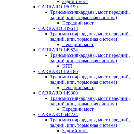
Задний мост
CARRARO 150190
Трансмиссия(карданы, мост передний,
задний, кпп, тормозная система)
Передний мост
CARRARO 339618
Трансмиссия(карданы, мост передний,
задний, кпп, тормозная система)
Передний мост
CARRARO 149524
Трансмиссия(карданы, мост передний,
задний, кпп, тормозная система)
КПП
CARRARO 150186
Трансмиссия(карданы, мост передний,
задний, кпп, тормозная система)
Передний мост
CARRARO 149300
Трансмиссия(карданы, мост передний,
задний, кпп, тормозная система)
Передний мост
CARRARO 644224
Трансмиссия(карданы, мост передний,
задний, кпп, тормозная система)
Задний мост