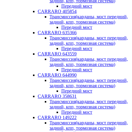
задний, кпп, тормозная система)
Передний мост
CARRARO 405854
Трансмиссия(карданы, мост передний,
задний, кпп, тормозная система)
Передний мост
CARRARO 635366
Трансмиссия(карданы, мост передний,
задний, кпп, тормозная система)
Передний мост
CARRARO 643559
Трансмиссия(карданы, мост передний,
задний, кпп, тормозная система)
Передний мост
CARRARO 644990
Трансмиссия(карданы, мост передний,
задний, кпп, тормозная система)
Передний мост
CARRARO 358631
Трансмиссия(карданы, мост передний,
задний, кпп, тормозная система)
Передний мост
CARRARO 149222
Трансмиссия(карданы, мост передний,
задний, кпп, тормозная система)