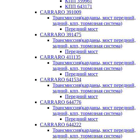
КПП 359961
КПП 643171
CARRARO 391009
Трансмиссия(карданы, мост передний,
задний, кпп, тормозная система)
Передний мост
CARRARO 391475
Трансмиссия(карданы, мост передний,
задний, кпп, тормозная система)
Передний мост
CARRARO 411135
Трансмиссия(карданы, мост передний,
задний, кпп, тормозная система)
Передний мост
CARRARO 641534
Трансмиссия(карданы, мост передний,
задний, кпп, тормозная система)
Передний мост
CARRARO 644776
Трансмиссия(карданы, мост передний,
задний, кпп, тормозная система)
Передний мост
CARRARO 644222
Трансмиссия(карданы, мост передний,
задний, кпп, тормозная система)