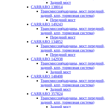
Задний мост
CARRARO 138014
Трансмиссия(карданы, мост передний,
задний, кпп, тормозная система)
Передний мост
CARRARO 149243
Трансмиссия(карданы, мост передний,
задний, кпп, тормозная система)
Передний мост
CARRARO 134852
Трансмиссия(карданы, мост передний,
задний, кпп, тормозная система)
Передний мост
CARRARO 142938
Трансмиссия(карданы, мост передний,
задний, кпп, тормозная система)
Задний мост
CARRARO 148408
Трансмиссия(карданы, мост передний,
задний, кпп, тормозная система)
Задний мост
CARRARO 357824
Трансмиссия(карданы, мост передний,
задний, кпп, тормозная система)
Задний мост