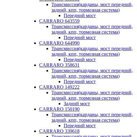
Трансмиссия(карданы, мост передний,
задний, кпп, тормозная система)
Передний мост
CARRARO 643559
Трансмиссия(карданы, мост передний,
задний, кпп, тормозная система)
Передний мост
CARRARO 644990
Трансмиссия(карданы, мост передний,
задний, кпп, тормозная система)
Передний мост
CARRARO 358631
Трансмиссия(карданы, мост передний,
задний, кпп, тормозная система)
Передний мост
CARRARO 149222
Трансмиссия(карданы, мост передний,
задний, кпп, тормозная система)
Задний мост
CARRARO 150190
Трансмиссия(карданы, мост передний,
задний, кпп, тормозная система)
Передний мост
CARRARO 339618
Трансмиссия(карданы, мост передний,