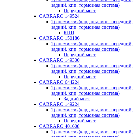
задний, кпп, тормозная система)
Передний мост
CARRARO 149524
Трансмиссия(карданы, мост передний,
задний, кпп, тормозная система)
КПП
CARRARO 150186
Трансмиссия(карданы, мост передний,
задний, кпп, тормозная система)
Передний мост
CARRARO 149300
Трансмиссия(карданы, мост передний,
задний, кпп, тормозная система)
Передний мост
CARRARO 644224
Трансмиссия(карданы, мост передний,
задний, кпп, тормозная система)
Задний мост
CARRARO 149224
Трансмиссия(карданы, мост передний,
задний, кпп, тормозная система)
Передний мост
CARRARO 401608
Трансмиссия(карданы, мост передний,