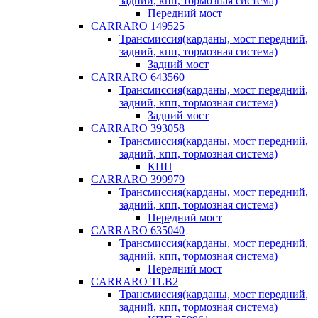
задний, кпп, тормозная система)
Передний мост
CARRARO 149525
Трансмиссия(карданы, мост передний,
задний, кпп, тормозная система)
Задний мост
CARRARO 643560
Трансмиссия(карданы, мост передний,
задний, кпп, тормозная система)
Задний мост
CARRARO 393058
Трансмиссия(карданы, мост передний,
задний, кпп, тормозная система)
КПП
CARRARO 399979
Трансмиссия(карданы, мост передний,
задний, кпп, тормозная система)
Передний мост
CARRARO 635040
Трансмиссия(карданы, мост передний,
задний, кпп, тормозная система)
Передний мост
CARRARO TLB2
Трансмиссия(карданы, мост передний,
задний, кпп, тормозная система)