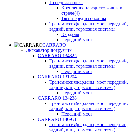
Передняя стрела
Крепления переднего ковша к
стреле(4)
Тяги переднего ковша
Трансмиссия(карданы, мост передний,
задний, кпп, тормозная система)
Карданы
Передний мост
CARRARO
Экскаватор-погрузчик
CARRARO 134325
Трансмиссия(карданы, мост передний,
задний, кпп, тормозная система)
Передний мост
CARRARO 131204
Трансмиссия(карданы, мост передний,
задний, кпп, тормозная система)
Передний мост
CARRARO 134238
Трансмиссия(карданы, мост передний,
задний, кпп, тормозная система)
Передний мост
CARRARO 146951
Трансмиссия(карданы, мост передний,
задний, кпп, тормозная система)