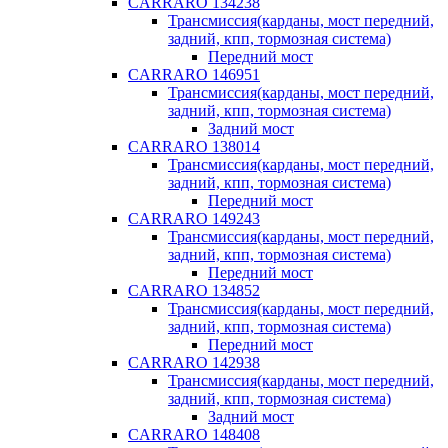
CARRARO 134238
Трансмиссия(карданы, мост передний,
задний, кпп, тормозная система)
Передний мост
CARRARO 146951
Трансмиссия(карданы, мост передний,
задний, кпп, тормозная система)
Задний мост
CARRARO 138014
Трансмиссия(карданы, мост передний,
задний, кпп, тормозная система)
Передний мост
CARRARO 149243
Трансмиссия(карданы, мост передний,
задний, кпп, тормозная система)
Передний мост
CARRARO 134852
Трансмиссия(карданы, мост передний,
задний, кпп, тормозная система)
Передний мост
CARRARO 142938
Трансмиссия(карданы, мост передний,
задний, кпп, тормозная система)
Задний мост
CARRARO 148408