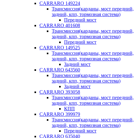
CARRARO 149224
Трансмиссия(карданы, мост передний,
задний, кпп, тормозная система)
Передний мост
CARRARO 401608
Трансмиссия(карданы, мост передний,
задний, кпп, тормозная система)
Передний мост
CARRARO 149525
Трансмиссия(карданы, мост передний,
задний, кпп, тормозная система)
Задний мост
CARRARO 643560
Трансмиссия(карданы, мост передний,
задний, кпп, тормозная система)
Задний мост
CARRARO 393058
Трансмиссия(карданы, мост передний,
задний, кпп, тормозная система)
КПП
CARRARO 399979
Трансмиссия(карданы, мост передний,
задний, кпп, тормозная система)
Передний мост
CARRARO 635040