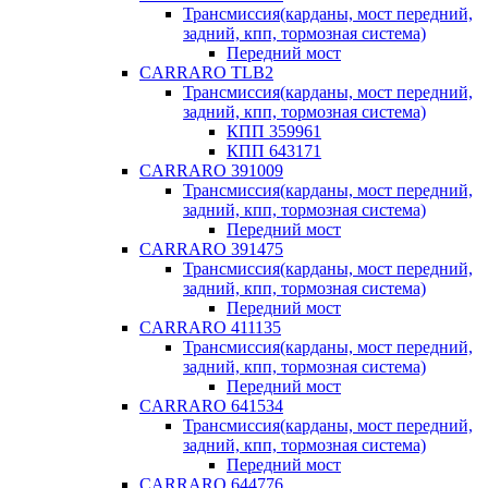
Трансмиссия(карданы, мост передний,
задний, кпп, тормозная система)
Передний мост
CARRARO TLB2
Трансмиссия(карданы, мост передний,
задний, кпп, тормозная система)
КПП 359961
КПП 643171
CARRARO 391009
Трансмиссия(карданы, мост передний,
задний, кпп, тормозная система)
Передний мост
CARRARO 391475
Трансмиссия(карданы, мост передний,
задний, кпп, тормозная система)
Передний мост
CARRARO 411135
Трансмиссия(карданы, мост передний,
задний, кпп, тормозная система)
Передний мост
CARRARO 641534
Трансмиссия(карданы, мост передний,
задний, кпп, тормозная система)
Передний мост
CARRARO 644776