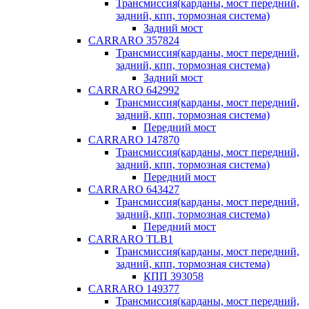
Трансмиссия(карданы, мост передний,
задний, кпп, тормозная система)
Задний мост
CARRARO 357824
Трансмиссия(карданы, мост передний,
задний, кпп, тормозная система)
Задний мост
CARRARO 642992
Трансмиссия(карданы, мост передний,
задний, кпп, тормозная система)
Передний мост
CARRARO 147870
Трансмиссия(карданы, мост передний,
задний, кпп, тормозная система)
Передний мост
CARRARO 643427
Трансмиссия(карданы, мост передний,
задний, кпп, тормозная система)
Передний мост
CARRARO TLB1
Трансмиссия(карданы, мост передний,
задний, кпп, тормозная система)
КПП 393058
CARRARO 149377
Трансмиссия(карданы, мост передний,