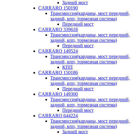
Задний мост
CARRARO 150190
Трансмиссия(карданы, мост передний,
задний, кпп, тормозная система)
Передний мост
CARRARO 339618
Трансмиссия(карданы, мост передний,
задний, кпп, тормозная система)
Передний мост
CARRARO 149524
Трансмиссия(карданы, мост передний,
задний, кпп, тормозная система)
КПП
CARRARO 150186
Трансмиссия(карданы, мост передний,
задний, кпп, тормозная система)
Передний мост
CARRARO 149300
Трансмиссия(карданы, мост передний,
задний, кпп, тормозная система)
Передний мост
CARRARO 644224
Трансмиссия(карданы, мост передний,
задний, кпп, тормозная система)
Задний мост