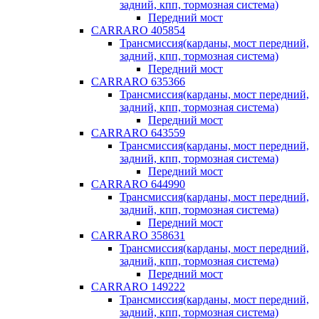
задний, кпп, тормозная система)
Передний мост
CARRARO 405854
Трансмиссия(карданы, мост передний,
задний, кпп, тормозная система)
Передний мост
CARRARO 635366
Трансмиссия(карданы, мост передний,
задний, кпп, тормозная система)
Передний мост
CARRARO 643559
Трансмиссия(карданы, мост передний,
задний, кпп, тормозная система)
Передний мост
CARRARO 644990
Трансмиссия(карданы, мост передний,
задний, кпп, тормозная система)
Передний мост
CARRARO 358631
Трансмиссия(карданы, мост передний,
задний, кпп, тормозная система)
Передний мост
CARRARO 149222
Трансмиссия(карданы, мост передний,
задний, кпп, тормозная система)