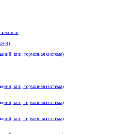
 техники
ле(4)
дний, кпп, тормозная система)
дний, кпп, тормозная система)
дний, кпп, тормозная система)
дний, кпп, тормозная система)