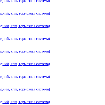
дний, кпп, тормозная система)
дний, кпп, тормозная система)
дний, кпп, тормозная система)
дний, кпп, тормозная система)
дний, кпп, тормозная система)
дний, кпп, тормозная система)
дний, кпп, тормозная система)
дний, кпп, тормозная система)
дний, кпп, тормозная система)