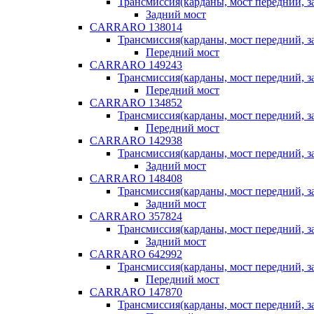
Трансмиссия(карданы, мост передний, за
Задний мост
CARRARO 138014
Трансмиссия(карданы, мост передний, за
Передний мост
CARRARO 149243
Трансмиссия(карданы, мост передний, за
Передний мост
CARRARO 134852
Трансмиссия(карданы, мост передний, за
Передний мост
CARRARO 142938
Трансмиссия(карданы, мост передний, за
Задний мост
CARRARO 148408
Трансмиссия(карданы, мост передний, за
Задний мост
CARRARO 357824
Трансмиссия(карданы, мост передний, за
Задний мост
CARRARO 642992
Трансмиссия(карданы, мост передний, за
Передний мост
CARRARO 147870
Трансмиссия(карданы, мост передний, за