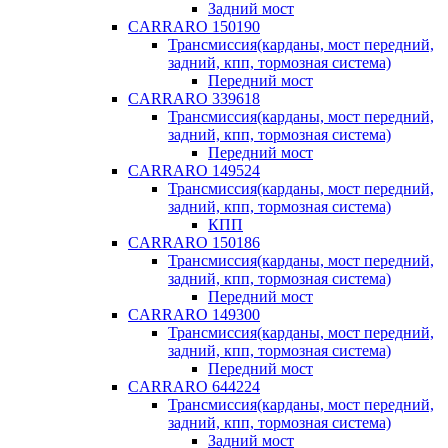
Задний мост
CARRARO 150190
Трансмиссия(карданы, мост передний,
задний, кпп, тормозная система)
Передний мост
CARRARO 339618
Трансмиссия(карданы, мост передний,
задний, кпп, тормозная система)
Передний мост
CARRARO 149524
Трансмиссия(карданы, мост передний,
задний, кпп, тормозная система)
КПП
CARRARO 150186
Трансмиссия(карданы, мост передний,
задний, кпп, тормозная система)
Передний мост
CARRARO 149300
Трансмиссия(карданы, мост передний,
задний, кпп, тормозная система)
Передний мост
CARRARO 644224
Трансмиссия(карданы, мост передний,
задний, кпп, тормозная система)
Задний мост