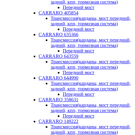
задний, кпп, тормозная система)
Передний мост
CARRARO 405854
Трансмиссия(карданы, мост передний,
задний, кпп, тормозная система)
Передний мост
CARRARO 635366
Трансмиссия(карданы, мост передний,
задний, кпп, тормозная система)
Передний мост
CARRARO 643559
Трансмиссия(карданы, мост передний,
задний, кпп, тормозная система)
Передний мост
CARRARO 644990
Трансмиссия(карданы, мост передний,
задний, кпп, тормозная система)
Передний мост
CARRARO 358631
Трансмиссия(карданы, мост передний,
задний, кпп, тормозная система)
Передний мост
CARRARO 149222
Трансмиссия(карданы, мост передний,
задний, кпп, тормозная система)