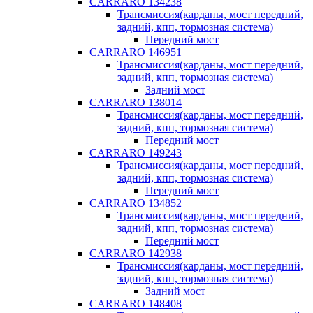
CARRARO 134238
Трансмиссия(карданы, мост передний,
задний, кпп, тормозная система)
Передний мост
CARRARO 146951
Трансмиссия(карданы, мост передний,
задний, кпп, тормозная система)
Задний мост
CARRARO 138014
Трансмиссия(карданы, мост передний,
задний, кпп, тормозная система)
Передний мост
CARRARO 149243
Трансмиссия(карданы, мост передний,
задний, кпп, тормозная система)
Передний мост
CARRARO 134852
Трансмиссия(карданы, мост передний,
задний, кпп, тормозная система)
Передний мост
CARRARO 142938
Трансмиссия(карданы, мост передний,
задний, кпп, тормозная система)
Задний мост
CARRARO 148408