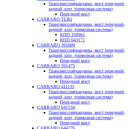
Трансмиссия(карданы, мост передний,
задний, кпп, тормозная система)
Передний мост
CARRARO TLB2
Трансмиссия(карданы, мост передний,
задний, кпп, тормозная система)
КПП 359961
КПП 643171
CARRARO 391009
Трансмиссия(карданы, мост передний,
задний, кпп, тормозная система)
Передний мост
CARRARO 391475
Трансмиссия(карданы, мост передний,
задний, кпп, тормозная система)
Передний мост
CARRARO 411135
Трансмиссия(карданы, мост передний,
задний, кпп, тормозная система)
Передний мост
CARRARO 641534
Трансмиссия(карданы, мост передний,
задний, кпп, тормозная система)
Передний мост
CARRARO 644776