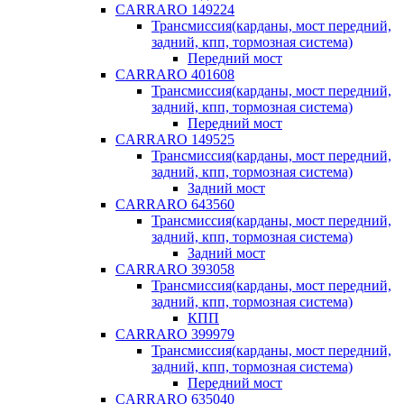
CARRARO 149224
Трансмиссия(карданы, мост передний,
задний, кпп, тормозная система)
Передний мост
CARRARO 401608
Трансмиссия(карданы, мост передний,
задний, кпп, тормозная система)
Передний мост
CARRARO 149525
Трансмиссия(карданы, мост передний,
задний, кпп, тормозная система)
Задний мост
CARRARO 643560
Трансмиссия(карданы, мост передний,
задний, кпп, тормозная система)
Задний мост
CARRARO 393058
Трансмиссия(карданы, мост передний,
задний, кпп, тормозная система)
КПП
CARRARO 399979
Трансмиссия(карданы, мост передний,
задний, кпп, тормозная система)
Передний мост
CARRARO 635040