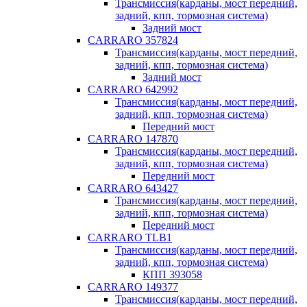
Трансмиссия(карданы, мост передний,
задний, кпп, тормозная система)
Задний мост
CARRARO 357824
Трансмиссия(карданы, мост передний,
задний, кпп, тормозная система)
Задний мост
CARRARO 642992
Трансмиссия(карданы, мост передний,
задний, кпп, тормозная система)
Передний мост
CARRARO 147870
Трансмиссия(карданы, мост передний,
задний, кпп, тормозная система)
Передний мост
CARRARO 643427
Трансмиссия(карданы, мост передний,
задний, кпп, тормозная система)
Передний мост
CARRARO TLB1
Трансмиссия(карданы, мост передний,
задний, кпп, тормозная система)
КПП 393058
CARRARO 149377
Трансмиссия(карданы, мост передний,