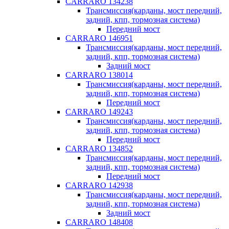
CARRARO 134238
Трансмиссия(карданы, мост передний,
задний, кпп, тормозная система)
Передний мост
CARRARO 146951
Трансмиссия(карданы, мост передний,
задний, кпп, тормозная система)
Задний мост
CARRARO 138014
Трансмиссия(карданы, мост передний,
задний, кпп, тормозная система)
Передний мост
CARRARO 149243
Трансмиссия(карданы, мост передний,
задний, кпп, тормозная система)
Передний мост
CARRARO 134852
Трансмиссия(карданы, мост передний,
задний, кпп, тормозная система)
Передний мост
CARRARO 142938
Трансмиссия(карданы, мост передний,
задний, кпп, тормозная система)
Задний мост
CARRARO 148408