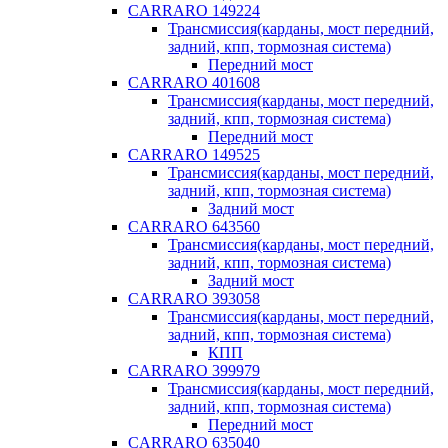
CARRARO 149224
Трансмиссия(карданы, мост передний,
задний, кпп, тормозная система)
Передний мост
CARRARO 401608
Трансмиссия(карданы, мост передний,
задний, кпп, тормозная система)
Передний мост
CARRARO 149525
Трансмиссия(карданы, мост передний,
задний, кпп, тормозная система)
Задний мост
CARRARO 643560
Трансмиссия(карданы, мост передний,
задний, кпп, тормозная система)
Задний мост
CARRARO 393058
Трансмиссия(карданы, мост передний,
задний, кпп, тормозная система)
КПП
CARRARO 399979
Трансмиссия(карданы, мост передний,
задний, кпп, тормозная система)
Передний мост
CARRARO 635040