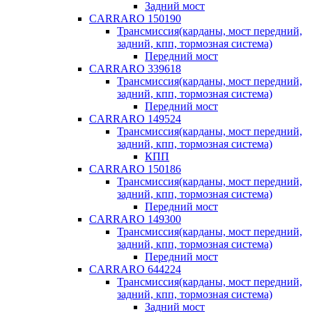
Задний мост
CARRARO 150190
Трансмиссия(карданы, мост передний,
задний, кпп, тормозная система)
Передний мост
CARRARO 339618
Трансмиссия(карданы, мост передний,
задний, кпп, тормозная система)
Передний мост
CARRARO 149524
Трансмиссия(карданы, мост передний,
задний, кпп, тормозная система)
КПП
CARRARO 150186
Трансмиссия(карданы, мост передний,
задний, кпп, тормозная система)
Передний мост
CARRARO 149300
Трансмиссия(карданы, мост передний,
задний, кпп, тормозная система)
Передний мост
CARRARO 644224
Трансмиссия(карданы, мост передний,
задний, кпп, тормозная система)
Задний мост