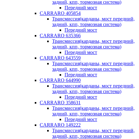
задний, кпп, тормозная система)
Передний мост
CARRARO 405854
Трансмиссия(карданы, мост передний,
задний, кпп, тормозная система)
Передний мост
CARRARO 635366
Трансмиссия(карданы, мост передний,
задний, кпп, тормозная система)
Передний мост
CARRARO 643559
Трансмиссия(карданы, мост передний,
задний, кпп, тормозная система)
Передний мост
CARRARO 644990
Трансмиссия(карданы, мост передний,
задний, кпп, тормозная система)
Передний мост
CARRARO 358631
Трансмиссия(карданы, мост передний,
задний, кпп, тормозная система)
Передний мост
CARRARO 149222
Трансмиссия(карданы, мост передний,
задний, кпп, тормозная система)