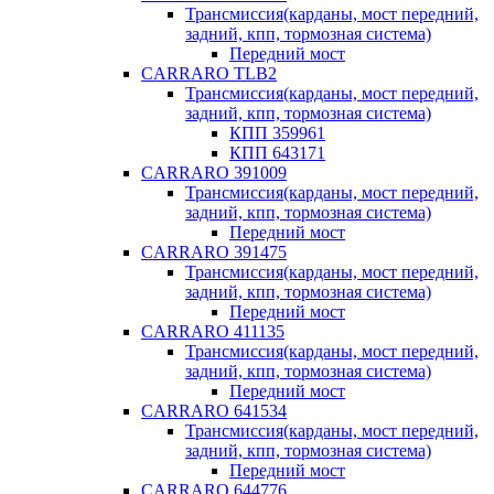
Трансмиссия(карданы, мост передний,
задний, кпп, тормозная система)
Передний мост
CARRARO TLB2
Трансмиссия(карданы, мост передний,
задний, кпп, тормозная система)
КПП 359961
КПП 643171
CARRARO 391009
Трансмиссия(карданы, мост передний,
задний, кпп, тормозная система)
Передний мост
CARRARO 391475
Трансмиссия(карданы, мост передний,
задний, кпп, тормозная система)
Передний мост
CARRARO 411135
Трансмиссия(карданы, мост передний,
задний, кпп, тормозная система)
Передний мост
CARRARO 641534
Трансмиссия(карданы, мост передний,
задний, кпп, тормозная система)
Передний мост
CARRARO 644776