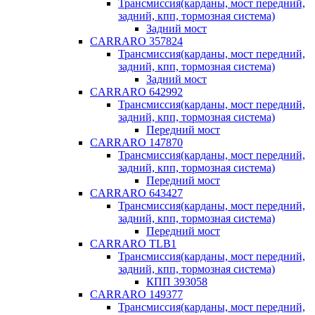
Трансмиссия(карданы, мост передний,
задний, кпп, тормозная система)
Задний мост
CARRARO 357824
Трансмиссия(карданы, мост передний,
задний, кпп, тормозная система)
Задний мост
CARRARO 642992
Трансмиссия(карданы, мост передний,
задний, кпп, тормозная система)
Передний мост
CARRARO 147870
Трансмиссия(карданы, мост передний,
задний, кпп, тормозная система)
Передний мост
CARRARO 643427
Трансмиссия(карданы, мост передний,
задний, кпп, тормозная система)
Передний мост
CARRARO TLB1
Трансмиссия(карданы, мост передний,
задний, кпп, тормозная система)
КПП 393058
CARRARO 149377
Трансмиссия(карданы, мост передний,