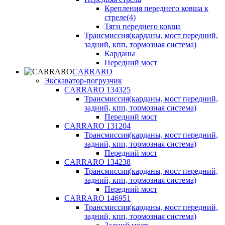
Крепления переднего ковша к
стреле(4)
Тяги переднего ковша
Трансмиссия(карданы, мост передний,
задний, кпп, тормозная система)
Карданы
Передний мост
CARRARO
Экскаватор-погрузчик
CARRARO 134325
Трансмиссия(карданы, мост передний,
задний, кпп, тормозная система)
Передний мост
CARRARO 131204
Трансмиссия(карданы, мост передний,
задний, кпп, тормозная система)
Передний мост
CARRARO 134238
Трансмиссия(карданы, мост передний,
задний, кпп, тормозная система)
Передний мост
CARRARO 146951
Трансмиссия(карданы, мост передний,
задний, кпп, тормозная система)