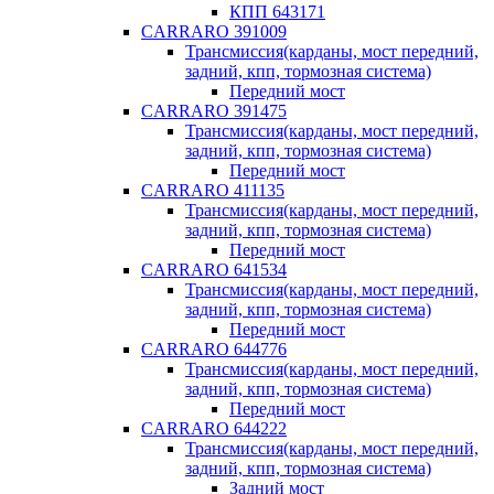
КПП 643171
CARRARO 391009
Трансмиссия(карданы, мост передний,
задний, кпп, тормозная система)
Передний мост
CARRARO 391475
Трансмиссия(карданы, мост передний,
задний, кпп, тормозная система)
Передний мост
CARRARO 411135
Трансмиссия(карданы, мост передний,
задний, кпп, тормозная система)
Передний мост
CARRARO 641534
Трансмиссия(карданы, мост передний,
задний, кпп, тормозная система)
Передний мост
CARRARO 644776
Трансмиссия(карданы, мост передний,
задний, кпп, тормозная система)
Передний мост
CARRARO 644222
Трансмиссия(карданы, мост передний,
задний, кпп, тормозная система)
Задний мост