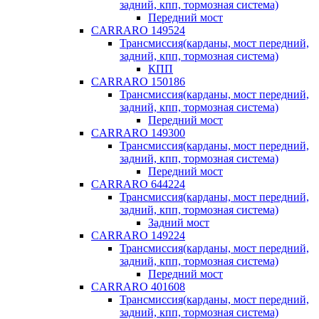
задний, кпп, тормозная система)
Передний мост
CARRARO 149524
Трансмиссия(карданы, мост передний,
задний, кпп, тормозная система)
КПП
CARRARO 150186
Трансмиссия(карданы, мост передний,
задний, кпп, тормозная система)
Передний мост
CARRARO 149300
Трансмиссия(карданы, мост передний,
задний, кпп, тормозная система)
Передний мост
CARRARO 644224
Трансмиссия(карданы, мост передний,
задний, кпп, тормозная система)
Задний мост
CARRARO 149224
Трансмиссия(карданы, мост передний,
задний, кпп, тормозная система)
Передний мост
CARRARO 401608
Трансмиссия(карданы, мост передний,
задний, кпп, тормозная система)