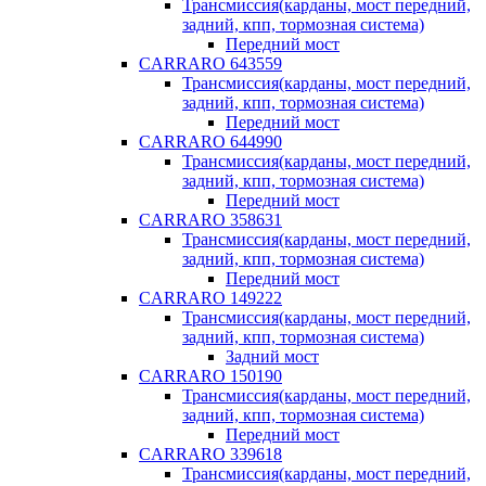
Трансмиссия(карданы, мост передний,
задний, кпп, тормозная система)
Передний мост
CARRARO 643559
Трансмиссия(карданы, мост передний,
задний, кпп, тормозная система)
Передний мост
CARRARO 644990
Трансмиссия(карданы, мост передний,
задний, кпп, тормозная система)
Передний мост
CARRARO 358631
Трансмиссия(карданы, мост передний,
задний, кпп, тормозная система)
Передний мост
CARRARO 149222
Трансмиссия(карданы, мост передний,
задний, кпп, тормозная система)
Задний мост
CARRARO 150190
Трансмиссия(карданы, мост передний,
задний, кпп, тормозная система)
Передний мост
CARRARO 339618
Трансмиссия(карданы, мост передний,