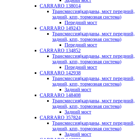
Задний мост
CARRARO 138014
Трансмиссия(карданы, мост передний,
задний, кпп, тормозная система)
Передний мост
CARRARO 149243
Трансмиссия(карданы, мост передний,
задний, кпп, тормозная система)
Передний мост
CARRARO 134852
Трансмиссия(карданы, мост передний,
задний, кпп, тормозная система)
Передний мост
CARRARO 142938
Трансмиссия(карданы, мост передний,
задний, кпп, тормозная система)
Задний мост
CARRARO 148408
Трансмиссия(карданы, мост передний,
задний, кпп, тормозная система)
Задний мост
CARRARO 357824
Трансмиссия(карданы, мост передний,
задний, кпп, тормозная система)
Задний мост