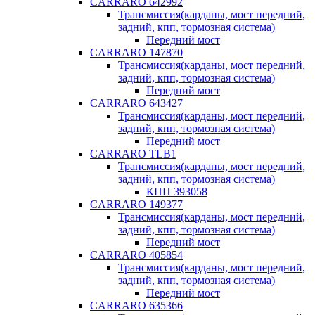
CARRARO 642992
Трансмиссия(карданы, мост передний,
задний, кпп, тормозная система)
Передний мост
CARRARO 147870
Трансмиссия(карданы, мост передний,
задний, кпп, тормозная система)
Передний мост
CARRARO 643427
Трансмиссия(карданы, мост передний,
задний, кпп, тормозная система)
Передний мост
CARRARO TLB1
Трансмиссия(карданы, мост передний,
задний, кпп, тормозная система)
КПП 393058
CARRARO 149377
Трансмиссия(карданы, мост передний,
задний, кпп, тормозная система)
Передний мост
CARRARO 405854
Трансмиссия(карданы, мост передний,
задний, кпп, тормозная система)
Передний мост
CARRARO 635366