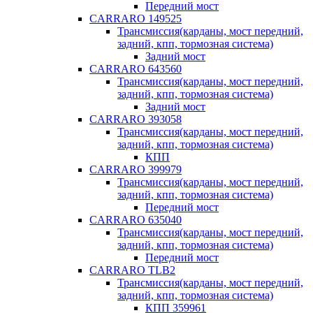
Передний мост
CARRARO 149525
Трансмиссия(карданы, мост передний,
задний, кпп, тормозная система)
Задний мост
CARRARO 643560
Трансмиссия(карданы, мост передний,
задний, кпп, тормозная система)
Задний мост
CARRARO 393058
Трансмиссия(карданы, мост передний,
задний, кпп, тормозная система)
КПП
CARRARO 399979
Трансмиссия(карданы, мост передний,
задний, кпп, тормозная система)
Передний мост
CARRARO 635040
Трансмиссия(карданы, мост передний,
задний, кпп, тормозная система)
Передний мост
CARRARO TLB2
Трансмиссия(карданы, мост передний,
задний, кпп, тормозная система)
КПП 359961