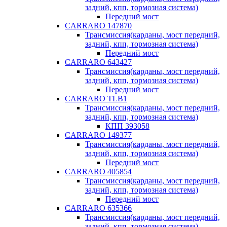
задний, кпп, тормозная система)
Передний мост
CARRARO 147870
Трансмиссия(карданы, мост передний,
задний, кпп, тормозная система)
Передний мост
CARRARO 643427
Трансмиссия(карданы, мост передний,
задний, кпп, тормозная система)
Передний мост
CARRARO TLB1
Трансмиссия(карданы, мост передний,
задний, кпп, тормозная система)
КПП 393058
CARRARO 149377
Трансмиссия(карданы, мост передний,
задний, кпп, тормозная система)
Передний мост
CARRARO 405854
Трансмиссия(карданы, мост передний,
задний, кпп, тормозная система)
Передний мост
CARRARO 635366
Трансмиссия(карданы, мост передний,
задний, кпп, тормозная система)