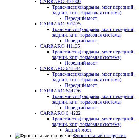
CARRARO 391009
Трансмиссия(карданы, мост передний,
задний, кпп, тормозная система)
Передний мост
CARRARO 391475
Трансмиссия(карданы, мост передний,
задний, кпп, тормозная система)
Передний мост
CARRARO 411135
Трансмиссия(карданы, мост передний,
задний, кпп, тормозная система)
Передний мост
CARRARO 641534
Трансмиссия(карданы, мост передний,
задний, кпп, тормозная система)
Передний мост
CARRARO 644776
Трансмиссия(карданы, мост передний,
задний, кпп, тормозная система)
Передний мост
CARRARO 644222
Трансмиссия(карданы, мост передний,
задний, кпп, тормозная система)
Задний мост
Фронтальный погрузчик