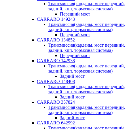
Трансмиссия(карданы, мост передний,
задний, кпп, тормозная система)
Передний мост
CARRARO 149243
Трансмиссия(карданы, мост передний,
задний, кпп, тормозная система)
Передний мост
CARRARO 134852
Трансмиссия(карданы, мост передний,
задний, кпп, тормозная система)
Передний мост
CARRARO 142938
Трансмиссия(карданы, мост передний,
задний, кпп, тормозная система)
Задний мост
CARRARO 148408
Трансмиссия(карданы, мост передний,
задний, кпп, тормозная система)
Задний мост
CARRARO 357824
Трансмиссия(карданы, мост передний,
задний, кпп, тормозная система)
Задний мост
CARRARO 642992
Трансмиссия(карданы, мост передний,