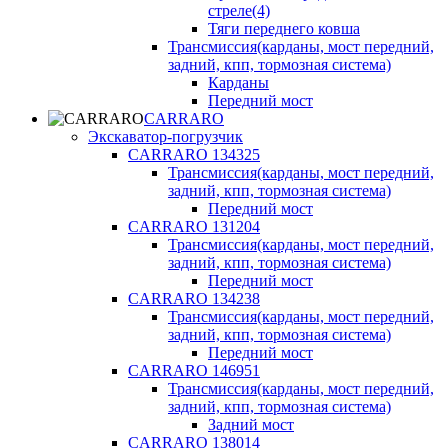
стреле(4)
Тяги переднего ковша
Трансмиссия(карданы, мост передний,
задний, кпп, тормозная система)
Карданы
Передний мост
CARRARO
Экскаватор-погрузчик
CARRARO 134325
Трансмиссия(карданы, мост передний,
задний, кпп, тормозная система)
Передний мост
CARRARO 131204
Трансмиссия(карданы, мост передний,
задний, кпп, тормозная система)
Передний мост
CARRARO 134238
Трансмиссия(карданы, мост передний,
задний, кпп, тормозная система)
Передний мост
CARRARO 146951
Трансмиссия(карданы, мост передний,
задний, кпп, тормозная система)
Задний мост
CARRARO 138014