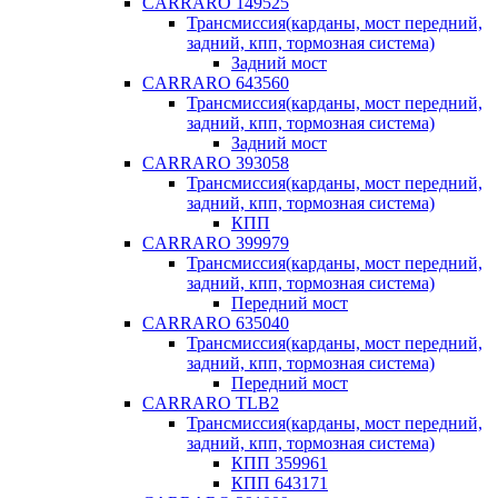
CARRARO 149525
Трансмиссия(карданы, мост передний,
задний, кпп, тормозная система)
Задний мост
CARRARO 643560
Трансмиссия(карданы, мост передний,
задний, кпп, тормозная система)
Задний мост
CARRARO 393058
Трансмиссия(карданы, мост передний,
задний, кпп, тормозная система)
КПП
CARRARO 399979
Трансмиссия(карданы, мост передний,
задний, кпп, тормозная система)
Передний мост
CARRARO 635040
Трансмиссия(карданы, мост передний,
задний, кпп, тормозная система)
Передний мост
CARRARO TLB2
Трансмиссия(карданы, мост передний,
задний, кпп, тормозная система)
КПП 359961
КПП 643171