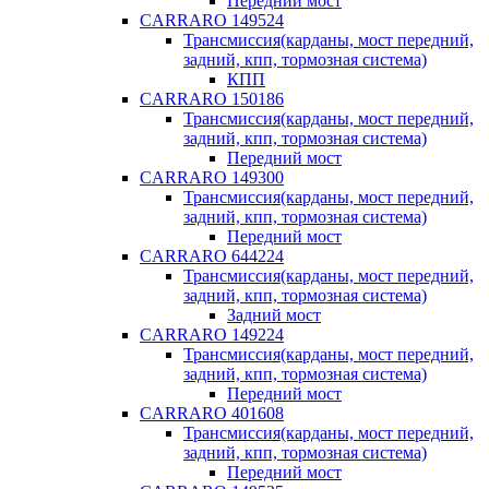
Передний мост
CARRARO 149524
Трансмиссия(карданы, мост передний,
задний, кпп, тормозная система)
КПП
CARRARO 150186
Трансмиссия(карданы, мост передний,
задний, кпп, тормозная система)
Передний мост
CARRARO 149300
Трансмиссия(карданы, мост передний,
задний, кпп, тормозная система)
Передний мост
CARRARO 644224
Трансмиссия(карданы, мост передний,
задний, кпп, тормозная система)
Задний мост
CARRARO 149224
Трансмиссия(карданы, мост передний,
задний, кпп, тормозная система)
Передний мост
CARRARO 401608
Трансмиссия(карданы, мост передний,
задний, кпп, тормозная система)
Передний мост