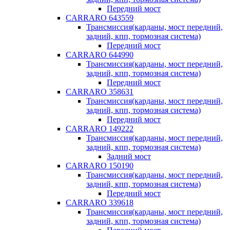
Передний мост
CARRARO 643559
Трансмиссия(карданы, мост передний,
задний, кпп, тормозная система)
Передний мост
CARRARO 644990
Трансмиссия(карданы, мост передний,
задний, кпп, тормозная система)
Передний мост
CARRARO 358631
Трансмиссия(карданы, мост передний,
задний, кпп, тормозная система)
Передний мост
CARRARO 149222
Трансмиссия(карданы, мост передний,
задний, кпп, тормозная система)
Задний мост
CARRARO 150190
Трансмиссия(карданы, мост передний,
задний, кпп, тормозная система)
Передний мост
CARRARO 339618
Трансмиссия(карданы, мост передний,
задний, кпп, тормозная система)