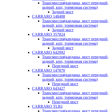
Трансмиссия(карданы, мост передний,
задний, кпп, тормозная система)
Задний мост
CARRARO 148408
Трансмиссия(карданы, мост передний,
задний, кпп, тормозная система)
Задний мост
CARRARO 357824
Трансмиссия(карданы, мост передний,
задний, кпп, тормозная система)
Задний мост
CARRARO 642992
Трансмиссия(карданы, мост передний,
задний, кпп, тормозная система)
Передний мост
CARRARO 147870
Трансмиссия(карданы, мост передний,
задний, кпп, тормозная система)
Передний мост
CARRARO 643427
Трансмиссия(карданы, мост передний,
задний, кпп, тормозная система)
Передний мост
CARRARO TLB1
Трансмиссия(карданы, мост передний,