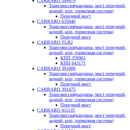
CARRARO 399979
Трансмиссия(карданы, мост передний,
задний, кпп, тормозная система)
Передний мост
CARRARO 635040
Трансмиссия(карданы, мост передний,
задний, кпп, тормозная система)
Передний мост
CARRARO TLB2
Трансмиссия(карданы, мост передний,
задний, кпп, тормозная система)
КПП 359961
КПП 643171
CARRARO 391009
Трансмиссия(карданы, мост передний,
задний, кпп, тормозная система)
Передний мост
CARRARO 391475
Трансмиссия(карданы, мост передний,
задний, кпп, тормозная система)
Передний мост
CARRARO 411135
Трансмиссия(карданы, мост передний,
задний, кпп, тормозная система)
Передний мост