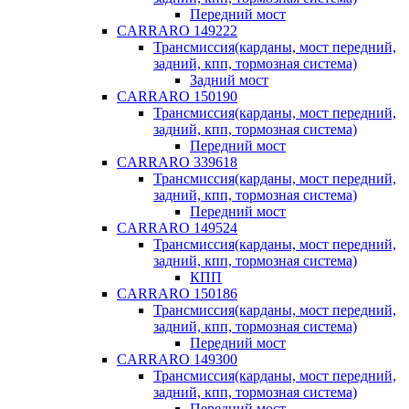
Передний мост
CARRARO 149222
Трансмиссия(карданы, мост передний,
задний, кпп, тормозная система)
Задний мост
CARRARO 150190
Трансмиссия(карданы, мост передний,
задний, кпп, тормозная система)
Передний мост
CARRARO 339618
Трансмиссия(карданы, мост передний,
задний, кпп, тормозная система)
Передний мост
CARRARO 149524
Трансмиссия(карданы, мост передний,
задний, кпп, тормозная система)
КПП
CARRARO 150186
Трансмиссия(карданы, мост передний,
задний, кпп, тормозная система)
Передний мост
CARRARO 149300
Трансмиссия(карданы, мост передний,
задний, кпп, тормозная система)
Передний мост