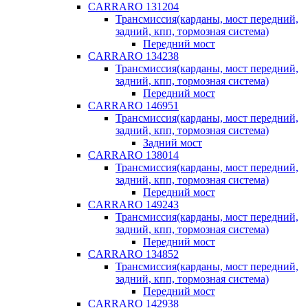
CARRARO 131204
Трансмиссия(карданы, мост передний,
задний, кпп, тормозная система)
Передний мост
CARRARO 134238
Трансмиссия(карданы, мост передний,
задний, кпп, тормозная система)
Передний мост
CARRARO 146951
Трансмиссия(карданы, мост передний,
задний, кпп, тормозная система)
Задний мост
CARRARO 138014
Трансмиссия(карданы, мост передний,
задний, кпп, тормозная система)
Передний мост
CARRARO 149243
Трансмиссия(карданы, мост передний,
задний, кпп, тормозная система)
Передний мост
CARRARO 134852
Трансмиссия(карданы, мост передний,
задний, кпп, тормозная система)
Передний мост
CARRARO 142938