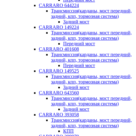
CARRARO 644224
Трансмиссия(карданы, мост передний,
задний, кпп, тормозная система)
Задний мост
CARRARO 149224
Трансмиссия(карданы, мост передний,
задний, кпп, тормозная система)
Передний мост
CARRARO 401608
Трансмиссия(карданы, мост передний,
задний, кпп, тормозная система)
Передний мост
CARRARO 149525
Трансмиссия(карданы, мост передний,
задний, кпп, тормозная система)
Задний мост
CARRARO 643560
Трансмиссия(карданы, мост передний,
задний, кпп, тормозная система)
Задний мост
CARRARO 393058
Трансмиссия(карданы, мост передний,
задний, кпп, тормозная система)
КПП