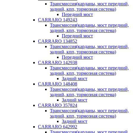
Трансмиссия(карданы, мост передний,
задний, кпп, тормозная система)
Передний мост
CARRARO 149243
Трансмиссия(карданы, мост передний,
задний, кпп, тормозная система)
Передний мост
CARRARO 134852
Трансмиссия(карданы, мост передний,
задний, кпп, тормозная система)
Передний мост
CARRARO 142938
Трансмиссия(карданы, мост передний,
задний, кпп, тормозная система)
Задний мост
CARRARO 148408
Трансмиссия(карданы, мост передний,
задний, кпп, тормозная система)
Задний мост
CARRARO 357824
Трансмиссия(карданы, мост передний,
задний, кпп, тормозная система)
Задний мост
CARRARO 642992
Трансмиссия(карданы, мост передний,