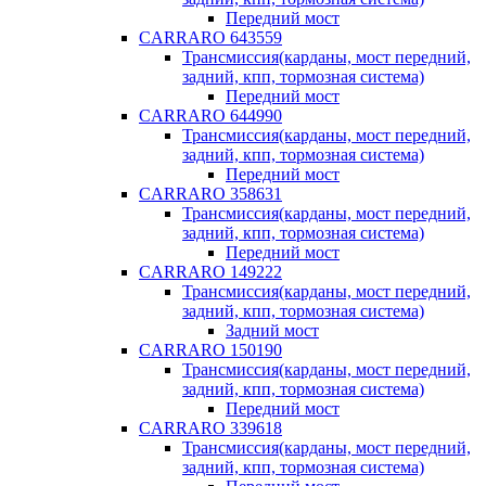
Передний мост
CARRARO 643559
Трансмиссия(карданы, мост передний,
задний, кпп, тормозная система)
Передний мост
CARRARO 644990
Трансмиссия(карданы, мост передний,
задний, кпп, тормозная система)
Передний мост
CARRARO 358631
Трансмиссия(карданы, мост передний,
задний, кпп, тормозная система)
Передний мост
CARRARO 149222
Трансмиссия(карданы, мост передний,
задний, кпп, тормозная система)
Задний мост
CARRARO 150190
Трансмиссия(карданы, мост передний,
задний, кпп, тормозная система)
Передний мост
CARRARO 339618
Трансмиссия(карданы, мост передний,
задний, кпп, тормозная система)