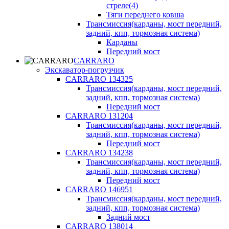
стреле(4)
Тяги переднего ковша
Трансмиссия(карданы, мост передний,
задний, кпп, тормозная система)
Карданы
Передний мост
CARRARO
Экскаватор-погрузчик
CARRARO 134325
Трансмиссия(карданы, мост передний,
задний, кпп, тормозная система)
Передний мост
CARRARO 131204
Трансмиссия(карданы, мост передний,
задний, кпп, тормозная система)
Передний мост
CARRARO 134238
Трансмиссия(карданы, мост передний,
задний, кпп, тормозная система)
Передний мост
CARRARO 146951
Трансмиссия(карданы, мост передний,
задний, кпп, тормозная система)
Задний мост
CARRARO 138014