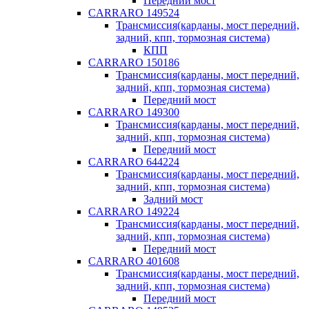
Передний мост
CARRARO 149524
Трансмиссия(карданы, мост передний,
задний, кпп, тормозная система)
КПП
CARRARO 150186
Трансмиссия(карданы, мост передний,
задний, кпп, тормозная система)
Передний мост
CARRARO 149300
Трансмиссия(карданы, мост передний,
задний, кпп, тормозная система)
Передний мост
CARRARO 644224
Трансмиссия(карданы, мост передний,
задний, кпп, тормозная система)
Задний мост
CARRARO 149224
Трансмиссия(карданы, мост передний,
задний, кпп, тормозная система)
Передний мост
CARRARO 401608
Трансмиссия(карданы, мост передний,
задний, кпп, тормозная система)
Передний мост