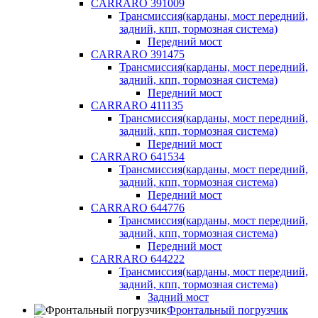
CARRARO 391009
Трансмиссия(карданы, мост передний,
задний, кпп, тормозная система)
Передний мост
CARRARO 391475
Трансмиссия(карданы, мост передний,
задний, кпп, тормозная система)
Передний мост
CARRARO 411135
Трансмиссия(карданы, мост передний,
задний, кпп, тормозная система)
Передний мост
CARRARO 641534
Трансмиссия(карданы, мост передний,
задний, кпп, тормозная система)
Передний мост
CARRARO 644776
Трансмиссия(карданы, мост передний,
задний, кпп, тормозная система)
Передний мост
CARRARO 644222
Трансмиссия(карданы, мост передний,
задний, кпп, тормозная система)
Задний мост
Фронтальный погрузчик