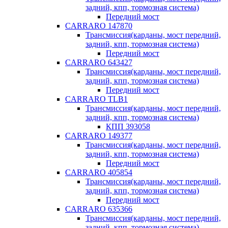
задний, кпп, тормозная система)
Передний мост
CARRARO 147870
Трансмиссия(карданы, мост передний,
задний, кпп, тормозная система)
Передний мост
CARRARO 643427
Трансмиссия(карданы, мост передний,
задний, кпп, тормозная система)
Передний мост
CARRARO TLB1
Трансмиссия(карданы, мост передний,
задний, кпп, тормозная система)
КПП 393058
CARRARO 149377
Трансмиссия(карданы, мост передний,
задний, кпп, тормозная система)
Передний мост
CARRARO 405854
Трансмиссия(карданы, мост передний,
задний, кпп, тормозная система)
Передний мост
CARRARO 635366
Трансмиссия(карданы, мост передний,
задний, кпп, тормозная система)