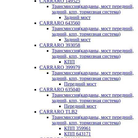
CARRARO 149525
Трансмиссия(карданы, мост передний,
задний, кпп, тормозная система)
Задний мост
CARRARO 643560
Трансмиссия(карданы, мост передний,
задний, кпп, тормозная система)
Задний мост
CARRARO 393058
Трансмиссия(карданы, мост передний,
задний, кпп, тормозная система)
КПП
CARRARO 399979
Трансмиссия(карданы, мост передний,
задний, кпп, тормозная система)
Передний мост
CARRARO 635040
Трансмиссия(карданы, мост передний,
задний, кпп, тормозная система)
Передний мост
CARRARO TLB2
Трансмиссия(карданы, мост передний,
задний, кпп, тормозная система)
КПП 359961
КПП 643171