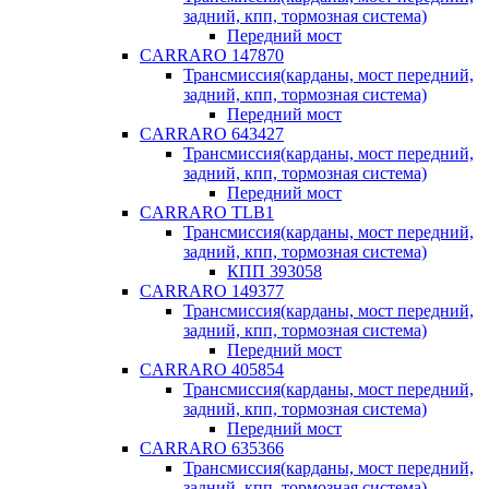
задний, кпп, тормозная система)
Передний мост
CARRARO 147870
Трансмиссия(карданы, мост передний,
задний, кпп, тормозная система)
Передний мост
CARRARO 643427
Трансмиссия(карданы, мост передний,
задний, кпп, тормозная система)
Передний мост
CARRARO TLB1
Трансмиссия(карданы, мост передний,
задний, кпп, тормозная система)
КПП 393058
CARRARO 149377
Трансмиссия(карданы, мост передний,
задний, кпп, тормозная система)
Передний мост
CARRARO 405854
Трансмиссия(карданы, мост передний,
задний, кпп, тормозная система)
Передний мост
CARRARO 635366
Трансмиссия(карданы, мост передний,
задний, кпп, тормозная система)