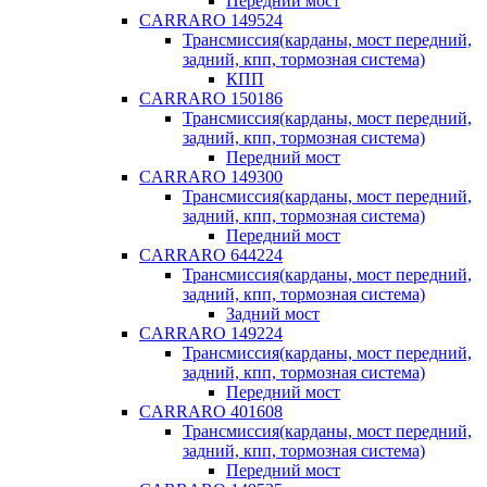
Передний мост
CARRARO 149524
Трансмиссия(карданы, мост передний,
задний, кпп, тормозная система)
КПП
CARRARO 150186
Трансмиссия(карданы, мост передний,
задний, кпп, тормозная система)
Передний мост
CARRARO 149300
Трансмиссия(карданы, мост передний,
задний, кпп, тормозная система)
Передний мост
CARRARO 644224
Трансмиссия(карданы, мост передний,
задний, кпп, тормозная система)
Задний мост
CARRARO 149224
Трансмиссия(карданы, мост передний,
задний, кпп, тормозная система)
Передний мост
CARRARO 401608
Трансмиссия(карданы, мост передний,
задний, кпп, тормозная система)
Передний мост