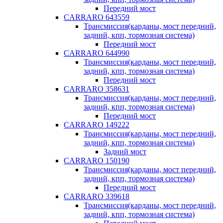
Передний мост
CARRARO 643559
Трансмиссия(карданы, мост передний,
задний, кпп, тормозная система)
Передний мост
CARRARO 644990
Трансмиссия(карданы, мост передний,
задний, кпп, тормозная система)
Передний мост
CARRARO 358631
Трансмиссия(карданы, мост передний,
задний, кпп, тормозная система)
Передний мост
CARRARO 149222
Трансмиссия(карданы, мост передний,
задний, кпп, тормозная система)
Задний мост
CARRARO 150190
Трансмиссия(карданы, мост передний,
задний, кпп, тормозная система)
Передний мост
CARRARO 339618
Трансмиссия(карданы, мост передний,
задний, кпп, тормозная система)