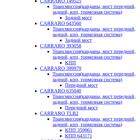
CARRARO 149525
Трансмиссия(карданы, мост передний,
задний, кпп, тормозная система)
Задний мост
CARRARO 643560
Трансмиссия(карданы, мост передний,
задний, кпп, тормозная система)
Задний мост
CARRARO 393058
Трансмиссия(карданы, мост передний,
задний, кпп, тормозная система)
КПП
CARRARO 399979
Трансмиссия(карданы, мост передний,
задний, кпп, тормозная система)
Передний мост
CARRARO 635040
Трансмиссия(карданы, мост передний,
задний, кпп, тормозная система)
Передний мост
CARRARO TLB2
Трансмиссия(карданы, мост передний,
задний, кпп, тормозная система)
КПП 359961
КПП 643171