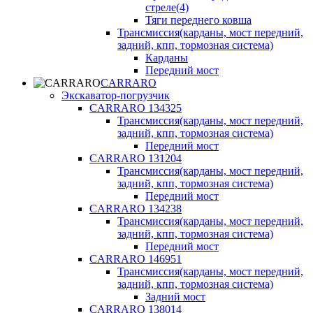
стреле(4)
Тяги переднего ковша
Трансмиссия(карданы, мост передний,
задний, кпп, тормозная система)
Карданы
Передний мост
CARRARO
Экскаватор-погрузчик
CARRARO 134325
Трансмиссия(карданы, мост передний,
задний, кпп, тормозная система)
Передний мост
CARRARO 131204
Трансмиссия(карданы, мост передний,
задний, кпп, тормозная система)
Передний мост
CARRARO 134238
Трансмиссия(карданы, мост передний,
задний, кпп, тормозная система)
Передний мост
CARRARO 146951
Трансмиссия(карданы, мост передний,
задний, кпп, тормозная система)
Задний мост
CARRARO 138014