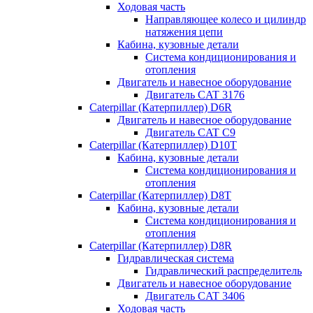
Ходовая часть
Направляющее колесо и цилиндр
натяжения цепи
Кабина, кузовные детали
Система кондиционирования и
отопления
Двигатель и навесное оборудование
Двигатель CAT 3176
Caterpillar (Катерпиллер) D6R
Двигатель и навесное оборудование
Двигатель CAT C9
Caterpillar (Катерпиллер) D10T
Кабина, кузовные детали
Система кондиционирования и
отопления
Caterpillar (Катерпиллер) D8T
Кабина, кузовные детали
Система кондиционирования и
отопления
Caterpillar (Катерпиллер) D8R
Гидравлическая система
Гидравлический распределитель
Двигатель и навесное оборудование
Двигатель CAT 3406
Ходовая часть