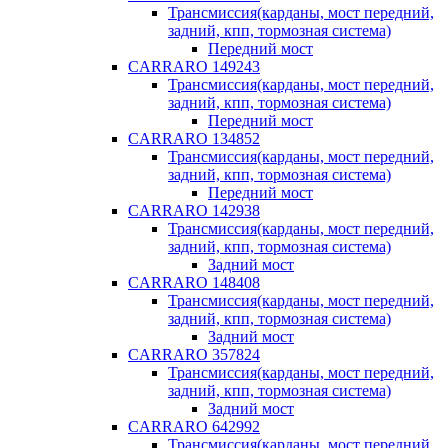
Трансмиссия(карданы, мост передний,
задний, кпп, тормозная система)
Передний мост
CARRARO 149243
Трансмиссия(карданы, мост передний,
задний, кпп, тормозная система)
Передний мост
CARRARO 134852
Трансмиссия(карданы, мост передний,
задний, кпп, тормозная система)
Передний мост
CARRARO 142938
Трансмиссия(карданы, мост передний,
задний, кпп, тормозная система)
Задний мост
CARRARO 148408
Трансмиссия(карданы, мост передний,
задний, кпп, тормозная система)
Задний мост
CARRARO 357824
Трансмиссия(карданы, мост передний,
задний, кпп, тормозная система)
Задний мост
CARRARO 642992
Трансмиссия(карданы, мост передний,