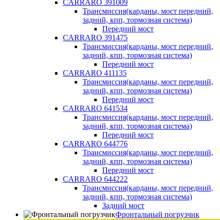
CARRARO 391009
Трансмиссия(карданы, мост передний,
задний, кпп, тормозная система)
Передний мост
CARRARO 391475
Трансмиссия(карданы, мост передний,
задний, кпп, тормозная система)
Передний мост
CARRARO 411135
Трансмиссия(карданы, мост передний,
задний, кпп, тормозная система)
Передний мост
CARRARO 641534
Трансмиссия(карданы, мост передний,
задний, кпп, тормозная система)
Передний мост
CARRARO 644776
Трансмиссия(карданы, мост передний,
задний, кпп, тормозная система)
Передний мост
CARRARO 644222
Трансмиссия(карданы, мост передний,
задний, кпп, тормозная система)
Задний мост
Фронтальный погрузчик