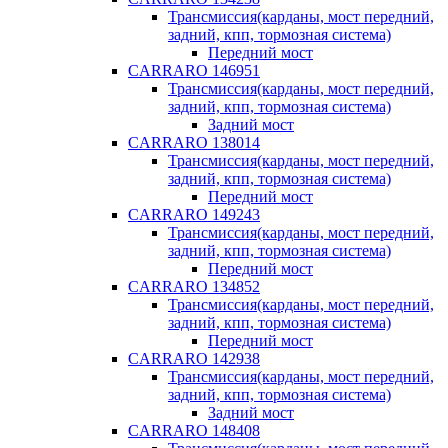
Трансмиссия(карданы, мост передний,
задний, кпп, тормозная система)
Передний мост
CARRARO 146951
Трансмиссия(карданы, мост передний,
задний, кпп, тормозная система)
Задний мост
CARRARO 138014
Трансмиссия(карданы, мост передний,
задний, кпп, тормозная система)
Передний мост
CARRARO 149243
Трансмиссия(карданы, мост передний,
задний, кпп, тормозная система)
Передний мост
CARRARO 134852
Трансмиссия(карданы, мост передний,
задний, кпп, тормозная система)
Передний мост
CARRARO 142938
Трансмиссия(карданы, мост передний,
задний, кпп, тормозная система)
Задний мост
CARRARO 148408