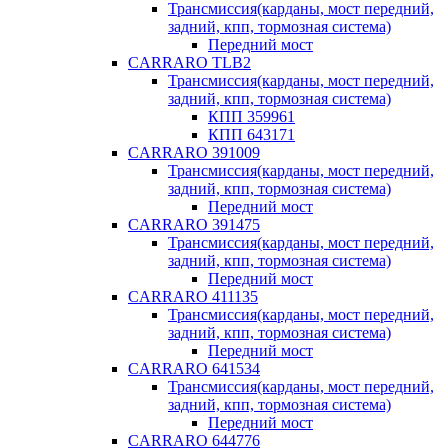
Трансмиссия(карданы, мост передний,
задний, кпп, тормозная система)
Передний мост
CARRARO TLB2
Трансмиссия(карданы, мост передний,
задний, кпп, тормозная система)
КПП 359961
КПП 643171
CARRARO 391009
Трансмиссия(карданы, мост передний,
задний, кпп, тормозная система)
Передний мост
CARRARO 391475
Трансмиссия(карданы, мост передний,
задний, кпп, тормозная система)
Передний мост
CARRARO 411135
Трансмиссия(карданы, мост передний,
задний, кпп, тормозная система)
Передний мост
CARRARO 641534
Трансмиссия(карданы, мост передний,
задний, кпп, тормозная система)
Передний мост
CARRARO 644776