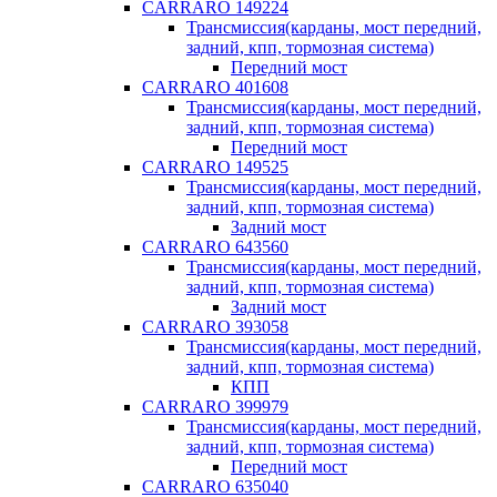
CARRARO 149224
Трансмиссия(карданы, мост передний,
задний, кпп, тормозная система)
Передний мост
CARRARO 401608
Трансмиссия(карданы, мост передний,
задний, кпп, тормозная система)
Передний мост
CARRARO 149525
Трансмиссия(карданы, мост передний,
задний, кпп, тормозная система)
Задний мост
CARRARO 643560
Трансмиссия(карданы, мост передний,
задний, кпп, тормозная система)
Задний мост
CARRARO 393058
Трансмиссия(карданы, мост передний,
задний, кпп, тормозная система)
КПП
CARRARO 399979
Трансмиссия(карданы, мост передний,
задний, кпп, тормозная система)
Передний мост
CARRARO 635040