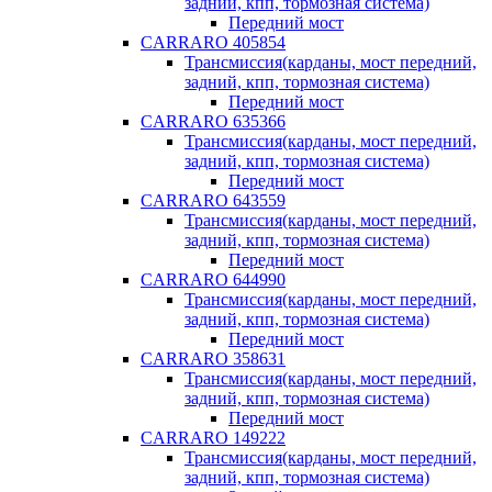
задний, кпп, тормозная система)
Передний мост
CARRARO 405854
Трансмиссия(карданы, мост передний,
задний, кпп, тормозная система)
Передний мост
CARRARO 635366
Трансмиссия(карданы, мост передний,
задний, кпп, тормозная система)
Передний мост
CARRARO 643559
Трансмиссия(карданы, мост передний,
задний, кпп, тормозная система)
Передний мост
CARRARO 644990
Трансмиссия(карданы, мост передний,
задний, кпп, тормозная система)
Передний мост
CARRARO 358631
Трансмиссия(карданы, мост передний,
задний, кпп, тормозная система)
Передний мост
CARRARO 149222
Трансмиссия(карданы, мост передний,
задний, кпп, тормозная система)