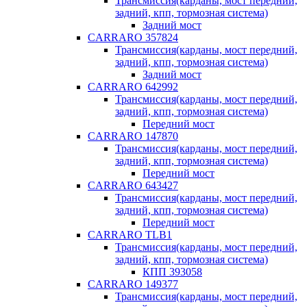
Трансмиссия(карданы, мост передний,
задний, кпп, тормозная система)
Задний мост
CARRARO 357824
Трансмиссия(карданы, мост передний,
задний, кпп, тормозная система)
Задний мост
CARRARO 642992
Трансмиссия(карданы, мост передний,
задний, кпп, тормозная система)
Передний мост
CARRARO 147870
Трансмиссия(карданы, мост передний,
задний, кпп, тормозная система)
Передний мост
CARRARO 643427
Трансмиссия(карданы, мост передний,
задний, кпп, тормозная система)
Передний мост
CARRARO TLB1
Трансмиссия(карданы, мост передний,
задний, кпп, тормозная система)
КПП 393058
CARRARO 149377
Трансмиссия(карданы, мост передний,