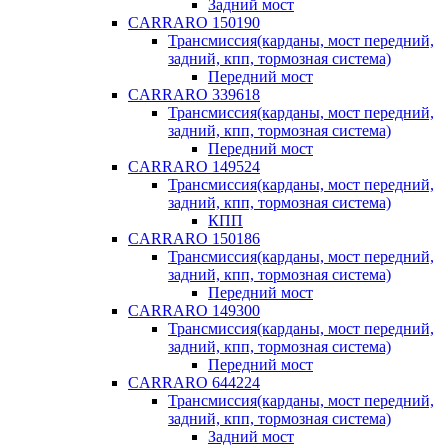
Задний мост
CARRARO 150190
Трансмиссия(карданы, мост передний,
задний, кпп, тормозная система)
Передний мост
CARRARO 339618
Трансмиссия(карданы, мост передний,
задний, кпп, тормозная система)
Передний мост
CARRARO 149524
Трансмиссия(карданы, мост передний,
задний, кпп, тормозная система)
КПП
CARRARO 150186
Трансмиссия(карданы, мост передний,
задний, кпп, тормозная система)
Передний мост
CARRARO 149300
Трансмиссия(карданы, мост передний,
задний, кпп, тормозная система)
Передний мост
CARRARO 644224
Трансмиссия(карданы, мост передний,
задний, кпп, тормозная система)
Задний мост