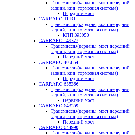
Трансмиссия(карданы, мост передний,
задний, кпп, тормозная система)
Передний мост
CARRARO TLB1
Трансмиссия(карданы, мост передний,
задний, кпп, тормозная система)
КПП 393058
CARRARO 149377
Трансмиссия(карданы, мост передний,
задний, кпп, тормозная система)
Передний мост
CARRARO 405854
Трансмиссия(карданы, мост передний,
задний, кпп, тормозная система)
Передний мост
CARRARO 635366
Трансмиссия(карданы, мост передний,
задний, кпп, тормозная система)
Передний мост
CARRARO 643559
Трансмиссия(карданы, мост передний,
задний, кпп, тормозная система)
Передний мост
CARRARO 644990
Трансмиссия(карданы, мост передний,