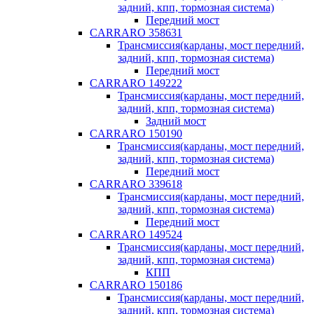
задний, кпп, тормозная система)
Передний мост
CARRARO 358631
Трансмиссия(карданы, мост передний,
задний, кпп, тормозная система)
Передний мост
CARRARO 149222
Трансмиссия(карданы, мост передний,
задний, кпп, тормозная система)
Задний мост
CARRARO 150190
Трансмиссия(карданы, мост передний,
задний, кпп, тормозная система)
Передний мост
CARRARO 339618
Трансмиссия(карданы, мост передний,
задний, кпп, тормозная система)
Передний мост
CARRARO 149524
Трансмиссия(карданы, мост передний,
задний, кпп, тормозная система)
КПП
CARRARO 150186
Трансмиссия(карданы, мост передний,
задний, кпп, тормозная система)