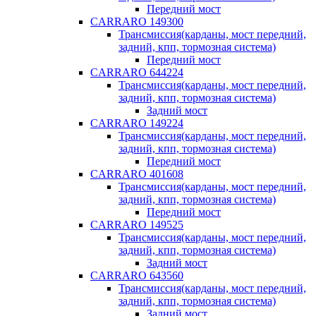
Передний мост
CARRARO 149300
Трансмиссия(карданы, мост передний,
задний, кпп, тормозная система)
Передний мост
CARRARO 644224
Трансмиссия(карданы, мост передний,
задний, кпп, тормозная система)
Задний мост
CARRARO 149224
Трансмиссия(карданы, мост передний,
задний, кпп, тормозная система)
Передний мост
CARRARO 401608
Трансмиссия(карданы, мост передний,
задний, кпп, тормозная система)
Передний мост
CARRARO 149525
Трансмиссия(карданы, мост передний,
задний, кпп, тормозная система)
Задний мост
CARRARO 643560
Трансмиссия(карданы, мост передний,
задний, кпп, тормозная система)
Задний мост