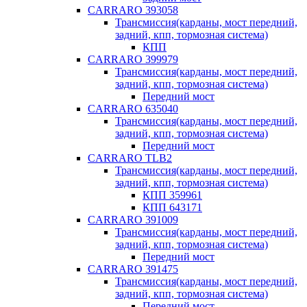
CARRARO 393058
Трансмиссия(карданы, мост передний,
задний, кпп, тормозная система)
КПП
CARRARO 399979
Трансмиссия(карданы, мост передний,
задний, кпп, тормозная система)
Передний мост
CARRARO 635040
Трансмиссия(карданы, мост передний,
задний, кпп, тормозная система)
Передний мост
CARRARO TLB2
Трансмиссия(карданы, мост передний,
задний, кпп, тормозная система)
КПП 359961
КПП 643171
CARRARO 391009
Трансмиссия(карданы, мост передний,
задний, кпп, тормозная система)
Передний мост
CARRARO 391475
Трансмиссия(карданы, мост передний,
задний, кпп, тормозная система)
Передний мост