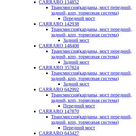
CARRARO 134852
Трансмиссия(карданы, мост передний,
задний, кпп, тормозная система)
Передний мост
CARRARO 142938
Трансмиссия(карданы, мост передний,
задний, кпп, тормозная система)
Задний мост
CARRARO 148408
Трансмиссия(карданы, мост передний,
задний, кпп, тормозная система)
Задний мост
CARRARO 357824
Трансмиссия(карданы, мост передний,
задний, кпп, тормозная система)
Задний мост
CARRARO 642992
Трансмиссия(карданы, мост передний,
задний, кпп, тормозная система)
Передний мост
CARRARO 147870
Трансмиссия(карданы, мост передний,
задний, кпп, тормозная система)
Передний мост
CARRARO 643427