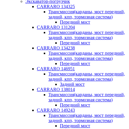
Экскаватор-погрузчик
CARRARO 134325
Трансмиссия(карданы, мост передний,
задний, кпп, тормозная система)
Передний мост
CARRARO 131204
Трансмиссия(карданы, мост передний,
задний, кпп, тормозная система)
Передний мост
CARRARO 134238
Трансмиссия(карданы, мост передний,
задний, кпп, тормозная система)
Передний мост
CARRARO 146951
Трансмиссия(карданы, мост передний,
задний, кпп, тормозная система)
Задний мост
CARRARO 138014
Трансмиссия(карданы, мост передний,
задний, кпп, тормозная система)
Передний мост
CARRARO 149243
Трансмиссия(карданы, мост передний,
задний, кпп, тормозная система)
Передний мост