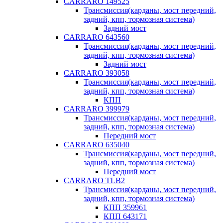
CARRARO 149525
Трансмиссия(карданы, мост передний,
задний, кпп, тормозная система)
Задний мост
CARRARO 643560
Трансмиссия(карданы, мост передний,
задний, кпп, тормозная система)
Задний мост
CARRARO 393058
Трансмиссия(карданы, мост передний,
задний, кпп, тормозная система)
КПП
CARRARO 399979
Трансмиссия(карданы, мост передний,
задний, кпп, тормозная система)
Передний мост
CARRARO 635040
Трансмиссия(карданы, мост передний,
задний, кпп, тормозная система)
Передний мост
CARRARO TLB2
Трансмиссия(карданы, мост передний,
задний, кпп, тормозная система)
КПП 359961
КПП 643171