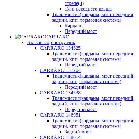
стреле(4)
Тяги переднего ковша
Трансмиссия(карданы, мост передний,
задний, кпп, тормозная система)
Карданы
Передний мост
CARRARO
Экскаватор-погрузчик
CARRARO 134325
Трансмиссия(карданы, мост передний,
задний, кпп, тормозная система)
Передний мост
CARRARO 131204
Трансмиссия(карданы, мост передний,
задний, кпп, тормозная система)
Передний мост
CARRARO 134238
Трансмиссия(карданы, мост передний,
задний, кпп, тормозная система)
Передний мост
CARRARO 146951
Трансмиссия(карданы, мост передний,
задний, кпп, тормозная система)
Задний мост
CARRARO 138014