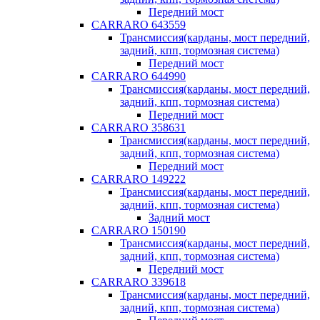
Передний мост
CARRARO 643559
Трансмиссия(карданы, мост передний,
задний, кпп, тормозная система)
Передний мост
CARRARO 644990
Трансмиссия(карданы, мост передний,
задний, кпп, тормозная система)
Передний мост
CARRARO 358631
Трансмиссия(карданы, мост передний,
задний, кпп, тормозная система)
Передний мост
CARRARO 149222
Трансмиссия(карданы, мост передний,
задний, кпп, тормозная система)
Задний мост
CARRARO 150190
Трансмиссия(карданы, мост передний,
задний, кпп, тормозная система)
Передний мост
CARRARO 339618
Трансмиссия(карданы, мост передний,
задний, кпп, тормозная система)