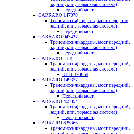
задний, кпп, тормозная система)
Передний мост
CARRARO 147870
Трансмиссия(карданы, мост передний,
задний, кпп, тормозная система)
Передний мост
CARRARO 643427
Трансмиссия(карданы, мост передний,
задний, кпп, тормозная система)
Передний мост
CARRARO TLB1
Трансмиссия(карданы, мост передний,
задний, кпп, тормозная система)
КПП 393058
CARRARO 149377
Трансмиссия(карданы, мост передний,
задний, кпп, тормозная система)
Передний мост
CARRARO 405854
Трансмиссия(карданы, мост передний,
задний, кпп, тормозная система)
Передний мост
CARRARO 635366
Трансмиссия(карданы, мост передний,
задний, кпп, тормозная система)