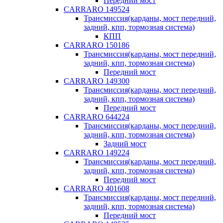
Передний мост
CARRARO 149524
Трансмиссия(карданы, мост передний,
задний, кпп, тормозная система)
КПП
CARRARO 150186
Трансмиссия(карданы, мост передний,
задний, кпп, тормозная система)
Передний мост
CARRARO 149300
Трансмиссия(карданы, мост передний,
задний, кпп, тормозная система)
Передний мост
CARRARO 644224
Трансмиссия(карданы, мост передний,
задний, кпп, тормозная система)
Задний мост
CARRARO 149224
Трансмиссия(карданы, мост передний,
задний, кпп, тормозная система)
Передний мост
CARRARO 401608
Трансмиссия(карданы, мост передний,
задний, кпп, тормозная система)
Передний мост