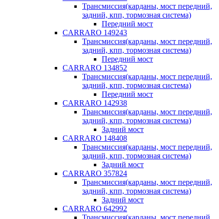
Трансмиссия(карданы, мост передний,
задний, кпп, тормозная система)
Передний мост
CARRARO 149243
Трансмиссия(карданы, мост передний,
задний, кпп, тормозная система)
Передний мост
CARRARO 134852
Трансмиссия(карданы, мост передний,
задний, кпп, тормозная система)
Передний мост
CARRARO 142938
Трансмиссия(карданы, мост передний,
задний, кпп, тормозная система)
Задний мост
CARRARO 148408
Трансмиссия(карданы, мост передний,
задний, кпп, тормозная система)
Задний мост
CARRARO 357824
Трансмиссия(карданы, мост передний,
задний, кпп, тормозная система)
Задний мост
CARRARO 642992
Трансмиссия(карданы, мост передний,