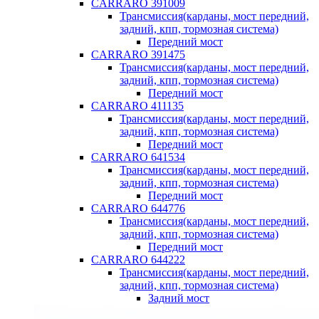
CARRARO 391009
Трансмиссия(карданы, мост передний,
задний, кпп, тормозная система)
Передний мост
CARRARO 391475
Трансмиссия(карданы, мост передний,
задний, кпп, тормозная система)
Передний мост
CARRARO 411135
Трансмиссия(карданы, мост передний,
задний, кпп, тормозная система)
Передний мост
CARRARO 641534
Трансмиссия(карданы, мост передний,
задний, кпп, тормозная система)
Передний мост
CARRARO 644776
Трансмиссия(карданы, мост передний,
задний, кпп, тормозная система)
Передний мост
CARRARO 644222
Трансмиссия(карданы, мост передний,
задний, кпп, тормозная система)
Задний мост