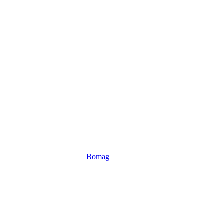
Bomag