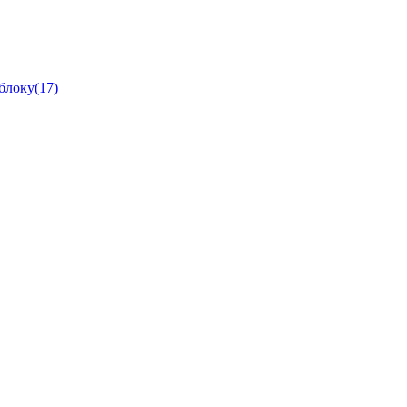
блоку(17)