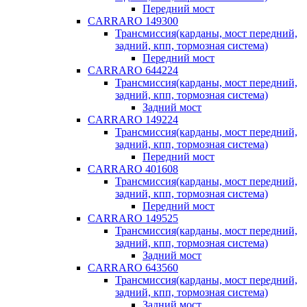
Передний мост
CARRARO 149300
Трансмиссия(карданы, мост передний,
задний, кпп, тормозная система)
Передний мост
CARRARO 644224
Трансмиссия(карданы, мост передний,
задний, кпп, тормозная система)
Задний мост
CARRARO 149224
Трансмиссия(карданы, мост передний,
задний, кпп, тормозная система)
Передний мост
CARRARO 401608
Трансмиссия(карданы, мост передний,
задний, кпп, тормозная система)
Передний мост
CARRARO 149525
Трансмиссия(карданы, мост передний,
задний, кпп, тормозная система)
Задний мост
CARRARO 643560
Трансмиссия(карданы, мост передний,
задний, кпп, тормозная система)
Задний мост