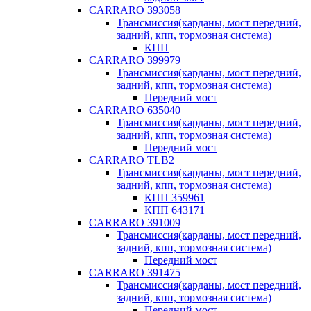
CARRARO 393058
Трансмиссия(карданы, мост передний,
задний, кпп, тормозная система)
КПП
CARRARO 399979
Трансмиссия(карданы, мост передний,
задний, кпп, тормозная система)
Передний мост
CARRARO 635040
Трансмиссия(карданы, мост передний,
задний, кпп, тормозная система)
Передний мост
CARRARO TLB2
Трансмиссия(карданы, мост передний,
задний, кпп, тормозная система)
КПП 359961
КПП 643171
CARRARO 391009
Трансмиссия(карданы, мост передний,
задний, кпп, тормозная система)
Передний мост
CARRARO 391475
Трансмиссия(карданы, мост передний,
задний, кпп, тормозная система)
Передний мост