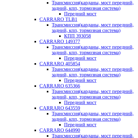
Трансмиссия(карданы, мост передний,
задний, кпп, тормозная система)
Передний мост
CARRARO TLB1
Трансмиссия(карданы, мост передний,
задний, кпп, тормозная система)
КПП 393058
CARRARO 149377
Трансмиссия(карданы, мост передний,
задний, кпп, тормозная система)
Передний мост
CARRARO 405854
Трансмиссия(карданы, мост передний,
задний, кпп, тормозная система)
Передний мост
CARRARO 635366
Трансмиссия(карданы, мост передний,
задний, кпп, тормозная система)
Передний мост
CARRARO 643559
Трансмиссия(карданы, мост передний,
задний, кпп, тормозная система)
Передний мост
CARRARO 644990
Трансмиссия(карданы, мост передний,