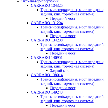
Экскаватор-погрузчик
CARRARO 134325
Трансмиссия(карданы, мост передний,
задний, кпп, тормозная система)
Передний мост
CARRARO 131204
Трансмиссия(карданы, мост передний,
задний, кпп, тормозная система)
Передний мост
CARRARO 134238
Трансмиссия(карданы, мост передний,
задний, кпп, тормозная система)
Передний мост
CARRARO 146951
Трансмиссия(карданы, мост передний,
задний, кпп, тормозная система)
Задний мост
CARRARO 138014
Трансмиссия(карданы, мост передний,
задний, кпп, тормозная система)
Передний мост
CARRARO 149243
Трансмиссия(карданы, мост передний,
задний, кпп, тормозная система)
Передний мост