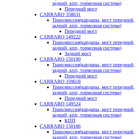
задний, кпп, тормозная система)
Передний мост
CARRARO 358631
Трансмиссия(карданы, мост передний,
задний, кпп, тормозная система)
Передний мост
CARRARO 149222
Трансмиссия(карданы, мост передний,
задний, кпп, тормозная система)
Задний мост
CARRARO 150190
Трансмиссия(карданы, мост передний,
задний, кпп, тормозная система)
Передний мост
CARRARO 339618
Трансмиссия(карданы, мост передний,
задний, кпп, тормозная система)
Передний мост
CARRARO 149524
Трансмиссия(карданы, мост передний,
задний, кпп, тормозная система)
КПП
CARRARO 150186
Трансмиссия(карданы, мост передний,
задний, кпп, тормозная система)