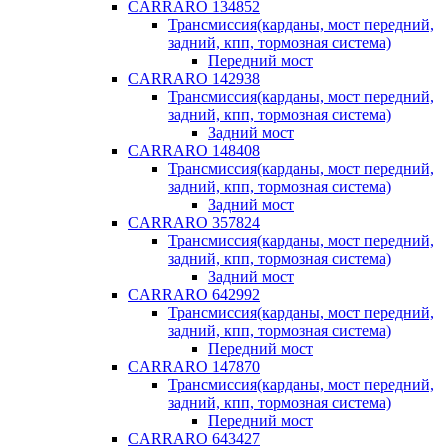
CARRARO 134852
Трансмиссия(карданы, мост передний,
задний, кпп, тормозная система)
Передний мост
CARRARO 142938
Трансмиссия(карданы, мост передний,
задний, кпп, тормозная система)
Задний мост
CARRARO 148408
Трансмиссия(карданы, мост передний,
задний, кпп, тормозная система)
Задний мост
CARRARO 357824
Трансмиссия(карданы, мост передний,
задний, кпп, тормозная система)
Задний мост
CARRARO 642992
Трансмиссия(карданы, мост передний,
задний, кпп, тормозная система)
Передний мост
CARRARO 147870
Трансмиссия(карданы, мост передний,
задний, кпп, тормозная система)
Передний мост
CARRARO 643427