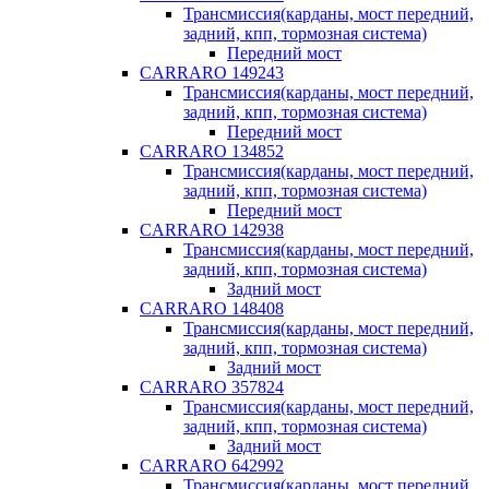
Трансмиссия(карданы, мост передний,
задний, кпп, тормозная система)
Передний мост
CARRARO 149243
Трансмиссия(карданы, мост передний,
задний, кпп, тормозная система)
Передний мост
CARRARO 134852
Трансмиссия(карданы, мост передний,
задний, кпп, тормозная система)
Передний мост
CARRARO 142938
Трансмиссия(карданы, мост передний,
задний, кпп, тормозная система)
Задний мост
CARRARO 148408
Трансмиссия(карданы, мост передний,
задний, кпп, тормозная система)
Задний мост
CARRARO 357824
Трансмиссия(карданы, мост передний,
задний, кпп, тормозная система)
Задний мост
CARRARO 642992
Трансмиссия(карданы, мост передний,