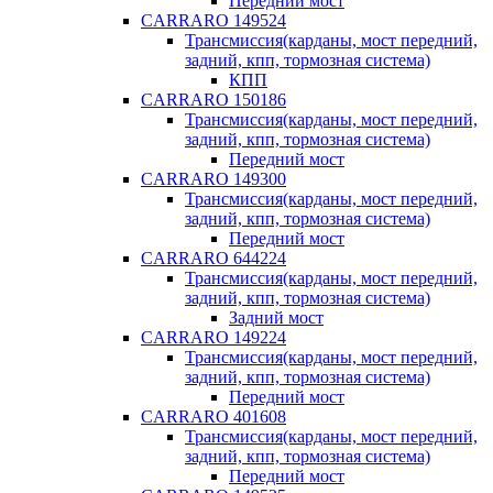
Передний мост
CARRARO 149524
Трансмиссия(карданы, мост передний,
задний, кпп, тормозная система)
КПП
CARRARO 150186
Трансмиссия(карданы, мост передний,
задний, кпп, тормозная система)
Передний мост
CARRARO 149300
Трансмиссия(карданы, мост передний,
задний, кпп, тормозная система)
Передний мост
CARRARO 644224
Трансмиссия(карданы, мост передний,
задний, кпп, тормозная система)
Задний мост
CARRARO 149224
Трансмиссия(карданы, мост передний,
задний, кпп, тормозная система)
Передний мост
CARRARO 401608
Трансмиссия(карданы, мост передний,
задний, кпп, тормозная система)
Передний мост