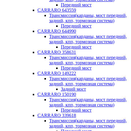
Передний мост
CARRARO 643559
Трансмиссия(карданы, мост передний,
задний, кпп, тормозная система)
Передний мост
CARRARO 644990
Трансмиссия(карданы, мост передний,
задний, кпп, тормозная система)
Передний мост
CARRARO 358631
Трансмиссия(карданы, мост передний,
задний, кпп, тормозная система)
Передний мост
CARRARO 149222
Трансмиссия(карданы, мост передний,
задний, кпп, тормозная система)
Задний мост
CARRARO 150190
Трансмиссия(карданы, мост передний,
задний, кпп, тормозная система)
Передний мост
CARRARO 339618
Трансмиссия(карданы, мост передний,
задний, кпп, тормозная система)