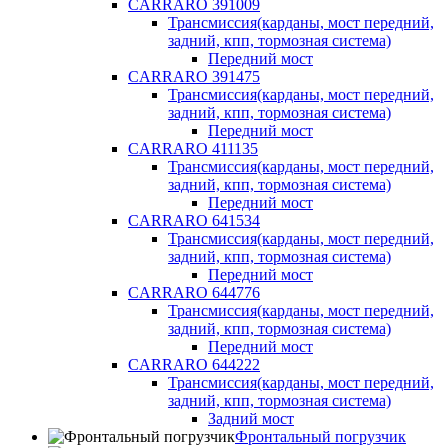
CARRARO 391009
Трансмиссия(карданы, мост передний,
задний, кпп, тормозная система)
Передний мост
CARRARO 391475
Трансмиссия(карданы, мост передний,
задний, кпп, тормозная система)
Передний мост
CARRARO 411135
Трансмиссия(карданы, мост передний,
задний, кпп, тормозная система)
Передний мост
CARRARO 641534
Трансмиссия(карданы, мост передний,
задний, кпп, тормозная система)
Передний мост
CARRARO 644776
Трансмиссия(карданы, мост передний,
задний, кпп, тормозная система)
Передний мост
CARRARO 644222
Трансмиссия(карданы, мост передний,
задний, кпп, тормозная система)
Задний мост
Фронтальный погрузчик