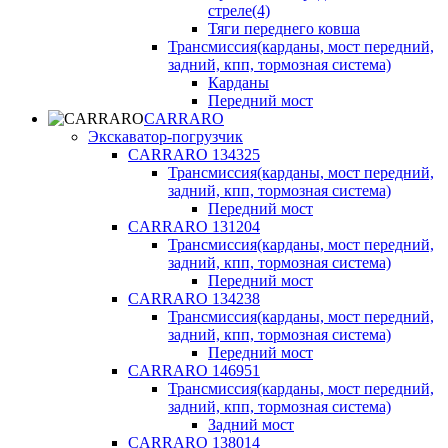
стреле(4)
Тяги переднего ковша
Трансмиссия(карданы, мост передний,
задний, кпп, тормозная система)
Карданы
Передний мост
CARRARO
Экскаватор-погрузчик
CARRARO 134325
Трансмиссия(карданы, мост передний,
задний, кпп, тормозная система)
Передний мост
CARRARO 131204
Трансмиссия(карданы, мост передний,
задний, кпп, тормозная система)
Передний мост
CARRARO 134238
Трансмиссия(карданы, мост передний,
задний, кпп, тормозная система)
Передний мост
CARRARO 146951
Трансмиссия(карданы, мост передний,
задний, кпп, тормозная система)
Задний мост
CARRARO 138014