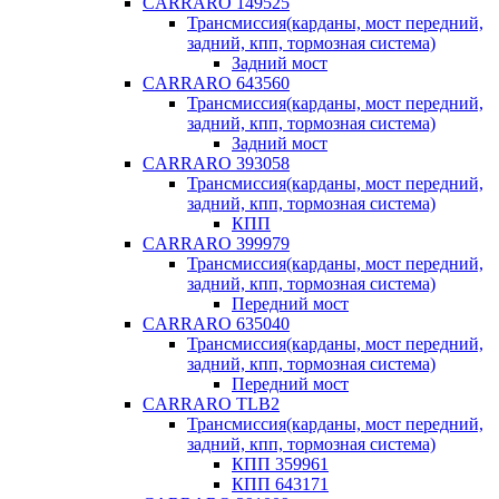
CARRARO 149525
Трансмиссия(карданы, мост передний,
задний, кпп, тормозная система)
Задний мост
CARRARO 643560
Трансмиссия(карданы, мост передний,
задний, кпп, тормозная система)
Задний мост
CARRARO 393058
Трансмиссия(карданы, мост передний,
задний, кпп, тормозная система)
КПП
CARRARO 399979
Трансмиссия(карданы, мост передний,
задний, кпп, тормозная система)
Передний мост
CARRARO 635040
Трансмиссия(карданы, мост передний,
задний, кпп, тормозная система)
Передний мост
CARRARO TLB2
Трансмиссия(карданы, мост передний,
задний, кпп, тормозная система)
КПП 359961
КПП 643171