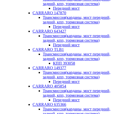
задний, кпп, тормозная система)
Передний мост
CARRARO 147870
Трансмиссия(карданы, мост передний,
задний, кпп, тормозная система)
Передний мост
CARRARO 643427
Трансмиссия(карданы, мост передний,
задний, кпп, тормозная система)
Передний мост
CARRARO TLB1
Трансмиссия(карданы, мост передний,
задний, кпп, тормозная система)
КПП 393058
CARRARO 149377
Трансмиссия(карданы, мост передний,
задний, кпп, тормозная система)
Передний мост
CARRARO 405854
Трансмиссия(карданы, мост передний,
задний, кпп, тормозная система)
Передний мост
CARRARO 635366
Трансмиссия(карданы, мост передний,
задний, кпп, тормозная система)