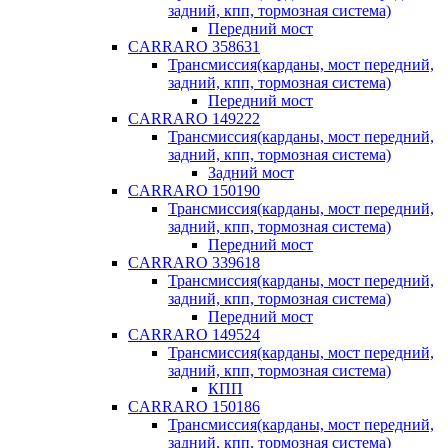
задний, кпп, тормозная система)
Передний мост
CARRARO 358631
Трансмиссия(карданы, мост передний,
задний, кпп, тормозная система)
Передний мост
CARRARO 149222
Трансмиссия(карданы, мост передний,
задний, кпп, тормозная система)
Задний мост
CARRARO 150190
Трансмиссия(карданы, мост передний,
задний, кпп, тормозная система)
Передний мост
CARRARO 339618
Трансмиссия(карданы, мост передний,
задний, кпп, тормозная система)
Передний мост
CARRARO 149524
Трансмиссия(карданы, мост передний,
задний, кпп, тормозная система)
КПП
CARRARO 150186
Трансмиссия(карданы, мост передний,
задний, кпп, тормозная система)