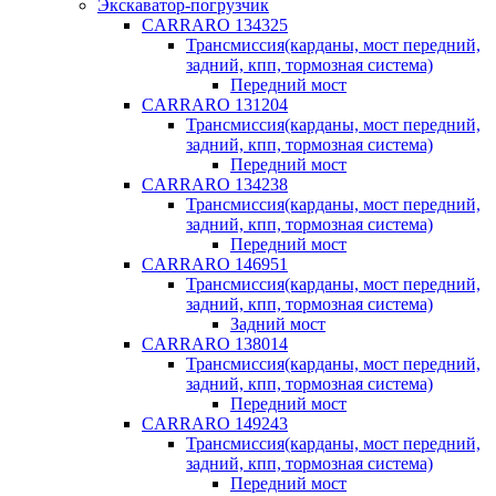
Экскаватор-погрузчик
CARRARO 134325
Трансмиссия(карданы, мост передний,
задний, кпп, тормозная система)
Передний мост
CARRARO 131204
Трансмиссия(карданы, мост передний,
задний, кпп, тормозная система)
Передний мост
CARRARO 134238
Трансмиссия(карданы, мост передний,
задний, кпп, тормозная система)
Передний мост
CARRARO 146951
Трансмиссия(карданы, мост передний,
задний, кпп, тормозная система)
Задний мост
CARRARO 138014
Трансмиссия(карданы, мост передний,
задний, кпп, тормозная система)
Передний мост
CARRARO 149243
Трансмиссия(карданы, мост передний,
задний, кпп, тормозная система)
Передний мост