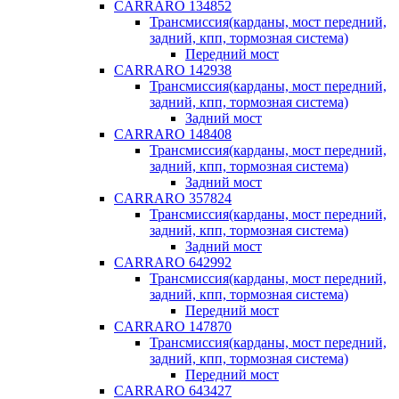
CARRARO 134852
Трансмиссия(карданы, мост передний,
задний, кпп, тормозная система)
Передний мост
CARRARO 142938
Трансмиссия(карданы, мост передний,
задний, кпп, тормозная система)
Задний мост
CARRARO 148408
Трансмиссия(карданы, мост передний,
задний, кпп, тормозная система)
Задний мост
CARRARO 357824
Трансмиссия(карданы, мост передний,
задний, кпп, тормозная система)
Задний мост
CARRARO 642992
Трансмиссия(карданы, мост передний,
задний, кпп, тормозная система)
Передний мост
CARRARO 147870
Трансмиссия(карданы, мост передний,
задний, кпп, тормозная система)
Передний мост
CARRARO 643427