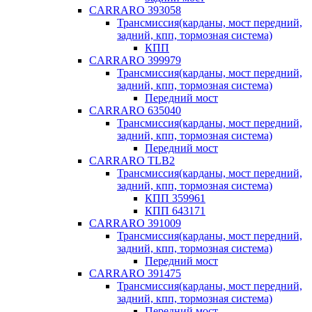
CARRARO 393058
Трансмиссия(карданы, мост передний,
задний, кпп, тормозная система)
КПП
CARRARO 399979
Трансмиссия(карданы, мост передний,
задний, кпп, тормозная система)
Передний мост
CARRARO 635040
Трансмиссия(карданы, мост передний,
задний, кпп, тормозная система)
Передний мост
CARRARO TLB2
Трансмиссия(карданы, мост передний,
задний, кпп, тормозная система)
КПП 359961
КПП 643171
CARRARO 391009
Трансмиссия(карданы, мост передний,
задний, кпп, тормозная система)
Передний мост
CARRARO 391475
Трансмиссия(карданы, мост передний,
задний, кпп, тормозная система)
Передний мост