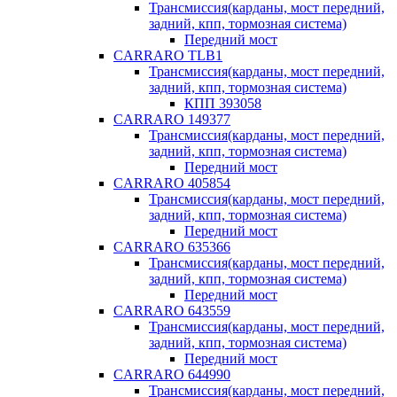
Трансмиссия(карданы, мост передний,
задний, кпп, тормозная система)
Передний мост
CARRARO TLB1
Трансмиссия(карданы, мост передний,
задний, кпп, тормозная система)
КПП 393058
CARRARO 149377
Трансмиссия(карданы, мост передний,
задний, кпп, тормозная система)
Передний мост
CARRARO 405854
Трансмиссия(карданы, мост передний,
задний, кпп, тормозная система)
Передний мост
CARRARO 635366
Трансмиссия(карданы, мост передний,
задний, кпп, тормозная система)
Передний мост
CARRARO 643559
Трансмиссия(карданы, мост передний,
задний, кпп, тормозная система)
Передний мост
CARRARO 644990
Трансмиссия(карданы, мост передний,