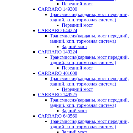
Передний мост
CARRARO 149300
Трансмиссия(карданы, мост передний,
задний, кпп, тормозная система)
Передний мост
CARRARO 644224
Трансмиссия(карданы, мост передний,
задний, кпп, тормозная система)
Задний мост
CARRARO 149224
Трансмиссия(карданы, мост передний,
задний, кпп, тормозная система)
Передний мост
CARRARO 401608
Трансмиссия(карданы, мост передний,
задний, кпп, тормозная система)
Передний мост
CARRARO 149525
Трансмиссия(карданы, мост передний,
задний, кпп, тормозная система)
Задний мост
CARRARO 643560
Трансмиссия(карданы, мост передний,
задний, кпп, тормозная система)
Задний мост