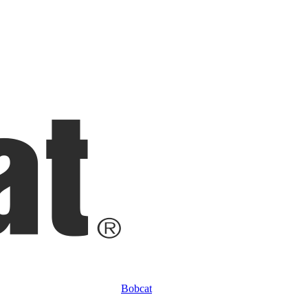
Bobcat