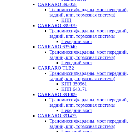
CARRARO 393058
Трансмиссия(карданы, мост передний,
задний, кпп, тормозная система)
КПП
CARRARO 399979
Трансмиссия(карданы, мост передний,
задний, кпп, тормозная система)
Передний мост
CARRARO 635040
Трансмиссия(карданы, мост передний,
задний, кпп, тормозная система)
Передний мост
CARRARO TLB2
Трансмиссия(карданы, мост передний,
задний, кпп, тормозная система)
КПП 359961
КПП 643171
CARRARO 391009
Трансмиссия(карданы, мост передний,
задний, кпп, тормозная система)
Передний мост
CARRARO 391475
Трансмиссия(карданы, мост передний,
задний, кпп, тормозная система)
Передний мост