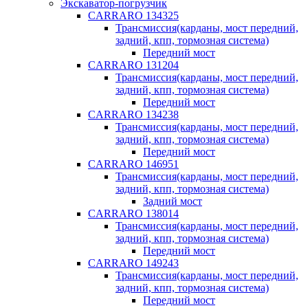
Экскаватор-погрузчик
CARRARO 134325
Трансмиссия(карданы, мост передний,
задний, кпп, тормозная система)
Передний мост
CARRARO 131204
Трансмиссия(карданы, мост передний,
задний, кпп, тормозная система)
Передний мост
CARRARO 134238
Трансмиссия(карданы, мост передний,
задний, кпп, тормозная система)
Передний мост
CARRARO 146951
Трансмиссия(карданы, мост передний,
задний, кпп, тормозная система)
Задний мост
CARRARO 138014
Трансмиссия(карданы, мост передний,
задний, кпп, тормозная система)
Передний мост
CARRARO 149243
Трансмиссия(карданы, мост передний,
задний, кпп, тормозная система)
Передний мост