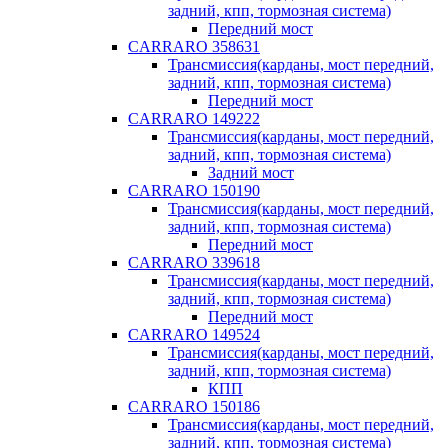
задний, кпп, тормозная система)
Передний мост
CARRARO 358631
Трансмиссия(карданы, мост передний,
задний, кпп, тормозная система)
Передний мост
CARRARO 149222
Трансмиссия(карданы, мост передний,
задний, кпп, тормозная система)
Задний мост
CARRARO 150190
Трансмиссия(карданы, мост передний,
задний, кпп, тормозная система)
Передний мост
CARRARO 339618
Трансмиссия(карданы, мост передний,
задний, кпп, тормозная система)
Передний мост
CARRARO 149524
Трансмиссия(карданы, мост передний,
задний, кпп, тормозная система)
КПП
CARRARO 150186
Трансмиссия(карданы, мост передний,
задний, кпп, тормозная система)