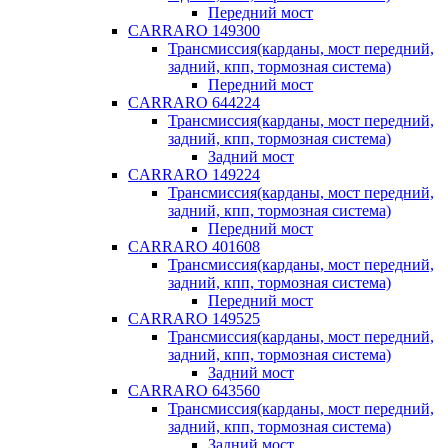
Передний мост
CARRARO 149300
Трансмиссия(карданы, мост передний,
задний, кпп, тормозная система)
Передний мост
CARRARO 644224
Трансмиссия(карданы, мост передний,
задний, кпп, тормозная система)
Задний мост
CARRARO 149224
Трансмиссия(карданы, мост передний,
задний, кпп, тормозная система)
Передний мост
CARRARO 401608
Трансмиссия(карданы, мост передний,
задний, кпп, тормозная система)
Передний мост
CARRARO 149525
Трансмиссия(карданы, мост передний,
задний, кпп, тормозная система)
Задний мост
CARRARO 643560
Трансмиссия(карданы, мост передний,
задний, кпп, тормозная система)
Задний мост