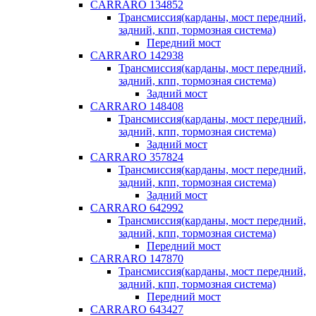
CARRARO 134852
Трансмиссия(карданы, мост передний,
задний, кпп, тормозная система)
Передний мост
CARRARO 142938
Трансмиссия(карданы, мост передний,
задний, кпп, тормозная система)
Задний мост
CARRARO 148408
Трансмиссия(карданы, мост передний,
задний, кпп, тормозная система)
Задний мост
CARRARO 357824
Трансмиссия(карданы, мост передний,
задний, кпп, тормозная система)
Задний мост
CARRARO 642992
Трансмиссия(карданы, мост передний,
задний, кпп, тормозная система)
Передний мост
CARRARO 147870
Трансмиссия(карданы, мост передний,
задний, кпп, тормозная система)
Передний мост
CARRARO 643427