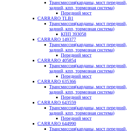
Трансмиссия(карданы, мост передний,
задний, кпп, тормозная система)
Передний мост
CARRARO TLB1
Трансмиссия(карданы, мост передний,
задний, кпп, тормозная система)
КПП 393058
CARRARO 149377
Трансмиссия(карданы, мост передний,
задний, кпп, тормозная система)
Передний мост
CARRARO 405854
Трансмиссия(карданы, мост передний,
задний, кпп, тормозная система)
Передний мост
CARRARO 635366
Трансмиссия(карданы, мост передний,
задний, кпп, тормозная система)
Передний мост
CARRARO 643559
Трансмиссия(карданы, мост передний,
задний, кпп, тормозная система)
Передний мост
CARRARO 644990
Трансмиссия(карданы, мост передний,