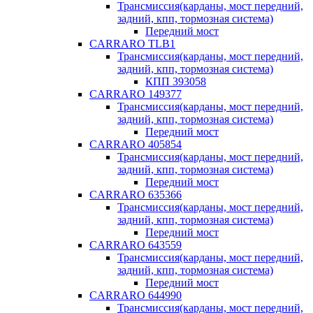
Трансмиссия(карданы, мост передний,
задний, кпп, тормозная система)
Передний мост
CARRARO TLB1
Трансмиссия(карданы, мост передний,
задний, кпп, тормозная система)
КПП 393058
CARRARO 149377
Трансмиссия(карданы, мост передний,
задний, кпп, тормозная система)
Передний мост
CARRARO 405854
Трансмиссия(карданы, мост передний,
задний, кпп, тормозная система)
Передний мост
CARRARO 635366
Трансмиссия(карданы, мост передний,
задний, кпп, тормозная система)
Передний мост
CARRARO 643559
Трансмиссия(карданы, мост передний,
задний, кпп, тормозная система)
Передний мост
CARRARO 644990
Трансмиссия(карданы, мост передний,