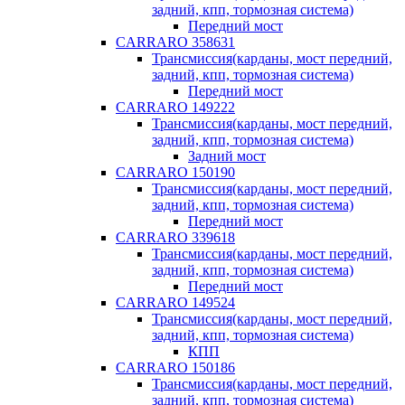
задний, кпп, тормозная система)
Передний мост
CARRARO 358631
Трансмиссия(карданы, мост передний,
задний, кпп, тормозная система)
Передний мост
CARRARO 149222
Трансмиссия(карданы, мост передний,
задний, кпп, тормозная система)
Задний мост
CARRARO 150190
Трансмиссия(карданы, мост передний,
задний, кпп, тормозная система)
Передний мост
CARRARO 339618
Трансмиссия(карданы, мост передний,
задний, кпп, тормозная система)
Передний мост
CARRARO 149524
Трансмиссия(карданы, мост передний,
задний, кпп, тормозная система)
КПП
CARRARO 150186
Трансмиссия(карданы, мост передний,
задний, кпп, тормозная система)