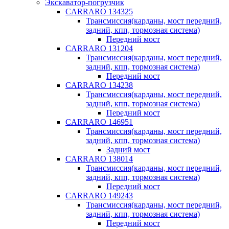
Экскаватор-погрузчик
CARRARO 134325
Трансмиссия(карданы, мост передний,
задний, кпп, тормозная система)
Передний мост
CARRARO 131204
Трансмиссия(карданы, мост передний,
задний, кпп, тормозная система)
Передний мост
CARRARO 134238
Трансмиссия(карданы, мост передний,
задний, кпп, тормозная система)
Передний мост
CARRARO 146951
Трансмиссия(карданы, мост передний,
задний, кпп, тормозная система)
Задний мост
CARRARO 138014
Трансмиссия(карданы, мост передний,
задний, кпп, тормозная система)
Передний мост
CARRARO 149243
Трансмиссия(карданы, мост передний,
задний, кпп, тормозная система)
Передний мост