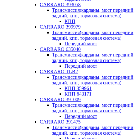
CARRARO 393058
Трансмиссия(карданы, мост передний,
задний, кпп, тормозная система)
КПП
CARRARO 399979
Трансмиссия(карданы, мост передний,
задний, кпп, тормозная система)
Передний мост
CARRARO 635040
Трансмиссия(карданы, мост передний,
задний, кпп, тормозная система)
Передний мост
CARRARO TLB2
Трансмиссия(карданы, мост передний,
задний, кпп, тормозная система)
КПП 359961
КПП 643171
CARRARO 391009
Трансмиссия(карданы, мост передний,
задний, кпп, тормозная система)
Передний мост
CARRARO 391475
Трансмиссия(карданы, мост передний,
задний, кпп, тормозная система)
Передний мост