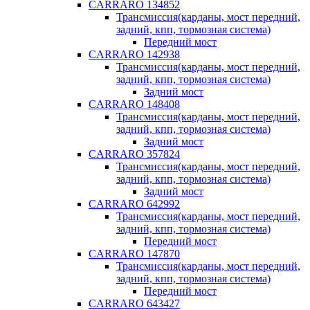
CARRARO 134852
Трансмиссия(карданы, мост передний,
задний, кпп, тормозная система)
Передний мост
CARRARO 142938
Трансмиссия(карданы, мост передний,
задний, кпп, тормозная система)
Задний мост
CARRARO 148408
Трансмиссия(карданы, мост передний,
задний, кпп, тормозная система)
Задний мост
CARRARO 357824
Трансмиссия(карданы, мост передний,
задний, кпп, тормозная система)
Задний мост
CARRARO 642992
Трансмиссия(карданы, мост передний,
задний, кпп, тормозная система)
Передний мост
CARRARO 147870
Трансмиссия(карданы, мост передний,
задний, кпп, тормозная система)
Передний мост
CARRARO 643427