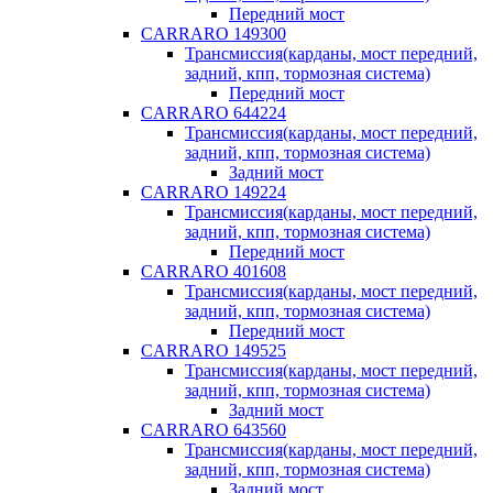
Передний мост
CARRARO 149300
Трансмиссия(карданы, мост передний,
задний, кпп, тормозная система)
Передний мост
CARRARO 644224
Трансмиссия(карданы, мост передний,
задний, кпп, тормозная система)
Задний мост
CARRARO 149224
Трансмиссия(карданы, мост передний,
задний, кпп, тормозная система)
Передний мост
CARRARO 401608
Трансмиссия(карданы, мост передний,
задний, кпп, тормозная система)
Передний мост
CARRARO 149525
Трансмиссия(карданы, мост передний,
задний, кпп, тормозная система)
Задний мост
CARRARO 643560
Трансмиссия(карданы, мост передний,
задний, кпп, тормозная система)
Задний мост